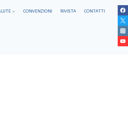
ALUTE
CONVENZIONI
RIVISTA
CONTATTI
 Bergamo