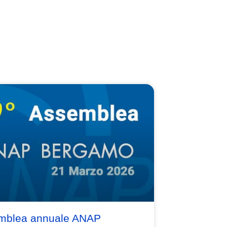
mblea annuale ANAP