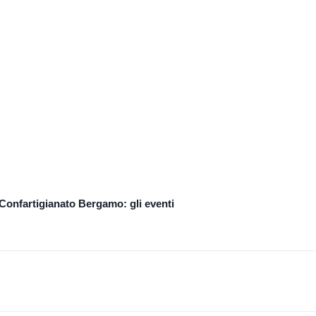
onfartigianato Bergamo: gli eventi