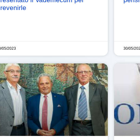
revenirle
0/05/2023
30/05/20