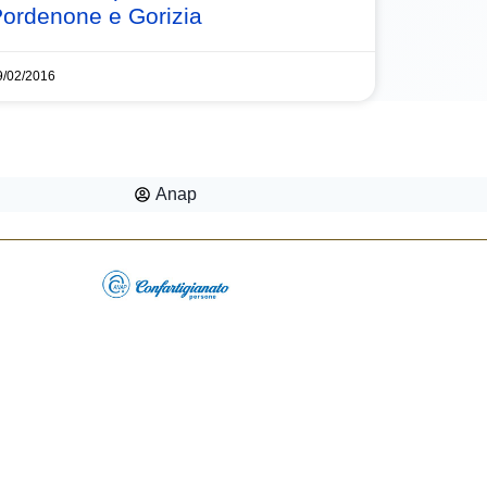
ordenone e Gorizia
9/02/2016
Anap