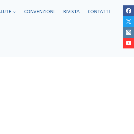
ALUTE
CONVENZIONI
RIVISTA
CONTATTI
Friuli