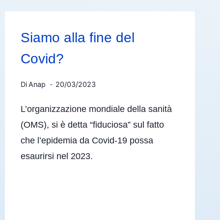
Siamo alla fine del
Covid?
Di
Anap
20/03/2023
L’organizzazione mondiale della sanità
(OMS), si è detta “fiduciosa” sul fatto
che l’epidemia da Covid-19 possa
esaurirsi nel 2023.