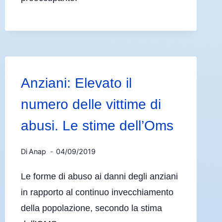
Anziani: Elevato il
numero delle vittime di
abusi. Le stime dell’Oms
Di
Anap
04/09/2019
Le forme di abuso ai danni degli anziani
in rapporto al continuo invecchiamento
della popolazione, secondo la stima