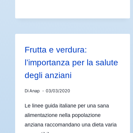
Frutta e verdura:
l’importanza per la salute
degli anziani
Di
Anap
03/03/2020
Le linee guida italiane per una sana
alimentazione nella popolazione
anziana raccomandano una dieta varia