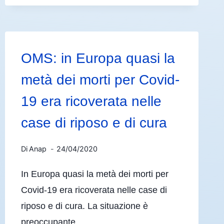
OMS: in Europa quasi la
metà dei morti per Covid-
19 era ricoverata nelle
case di riposo e di cura
Di
Anap
24/04/2020
In Europa quasi la metà dei morti per
Covid-19 era ricoverata nelle case di
riposo e di cura. La situazione è
preoccupante.