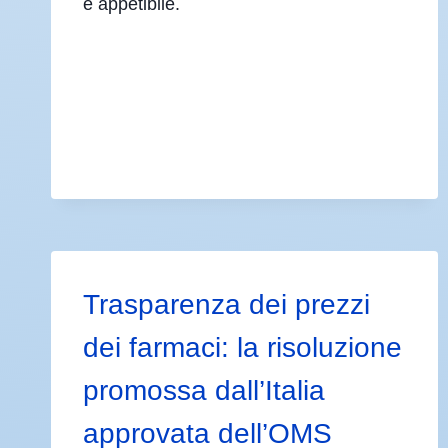
e appetibile.
Trasparenza dei prezzi
dei farmaci: la risoluzione
promossa dall’Italia
approvata dell’OMS