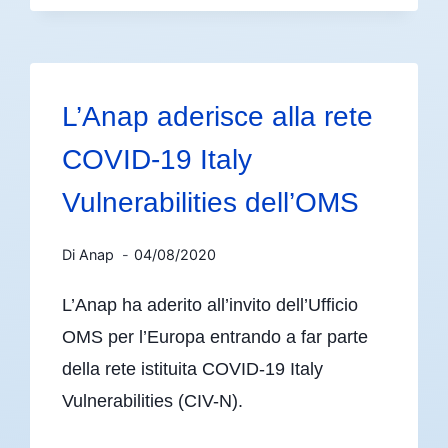
L’Anap aderisce alla rete
COVID-19 Italy
Vulnerabilities dell’OMS
Di
Anap
04/08/2020
L’Anap ha aderito all’invito dell’Ufficio
OMS per l’Europa entrando a far parte
della rete istituita COVID-19 Italy
Vulnerabilities (CIV-N).