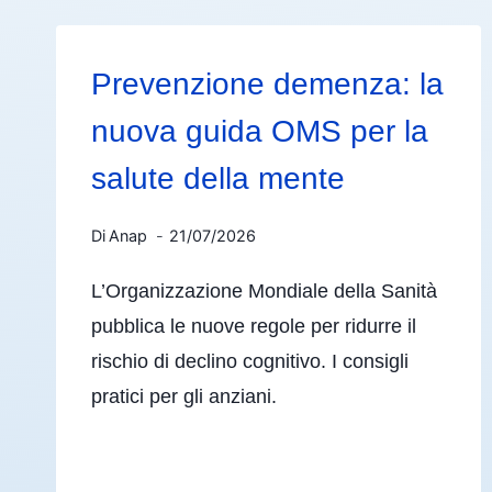
Prevenzione demenza: la
nuova guida OMS per la
salute della mente
Di
Anap
21/07/2026
L’Organizzazione Mondiale della Sanità
pubblica le nuove regole per ridurre il
rischio di declino cognitivo. I consigli
pratici per gli anziani.