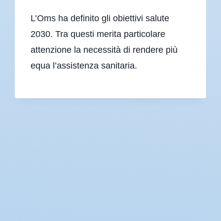
L’Oms ha definito gli obiettivi salute
2030. Tra questi merita particolare
attenzione la necessità di rendere più
equa l’assistenza sanitaria.