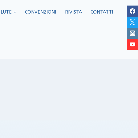
ALUTE
CONVENZIONI
RIVISTA
CONTATTI