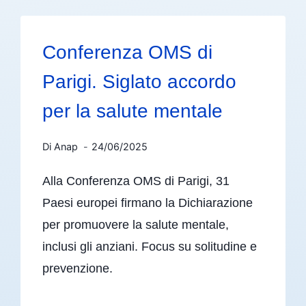
Conferenza OMS di
Parigi. Siglato accordo
per la salute mentale
Di
Anap
24/06/2025
Alla Conferenza OMS di Parigi, 31
Paesi europei firmano la Dichiarazione
per promuovere la salute mentale,
inclusi gli anziani. Focus su solitudine e
prevenzione.