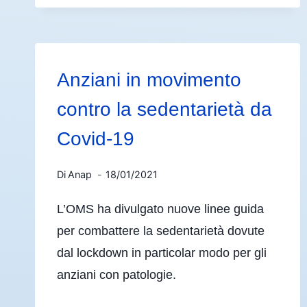
Anziani in movimento
contro la sedentarietà da
Covid-19
Di
Anap
18/01/2021
L’OMS ha divulgato nuove linee guida
per combattere la sedentarietà dovute
dal lockdown in particolar modo per gli
anziani con patologie.