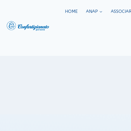
HOME
ANAP
ASSOCIAR