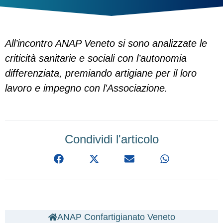
All’incontro ANAP Veneto si sono analizzate le
criticità sanitarie e sociali con l’autonomia
differenziata, premiando artigiane per il loro
lavoro e impegno con l'Associazione.
Condividi l'articolo
ANAP Confartigianato Veneto