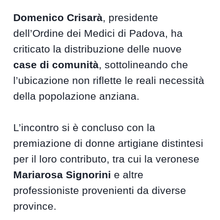
Domenico Crisarà
, presidente
dell’Ordine dei Medici di Padova, ha
criticato la distribuzione delle nuove
case di comunità
, sottolineando che
l’ubicazione non riflette le reali necessità
della popolazione anziana.
L’incontro si è concluso con la
premiazione di donne artigiane distintesi
per il loro contributo, tra cui la veronese
Mariarosa Signorini
e altre
professioniste provenienti da diverse
province.