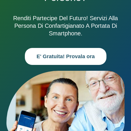
Renditi Partecipe Del Futuro! Servizi Alla
Persona Di Confartigianato A Portata Di
Smartphone.
E' Gratuita! Provala ora