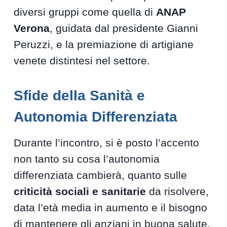
diversi gruppi come quella di
ANAP
Verona
, guidata dal presidente Gianni
Peruzzi, e la premiazione di artigiane
venete distintesi nel settore.
Sfide della Sanità e
Autonomia Differenziata
Durante l’incontro, si è posto l’accento
non tanto su cosa l’autonomia
differenziata cambierà, quanto sulle
criticità sociali e sanitarie
da risolvere,
data l’età media in aumento e il bisogno
di mantenere gli anziani in buona salute.