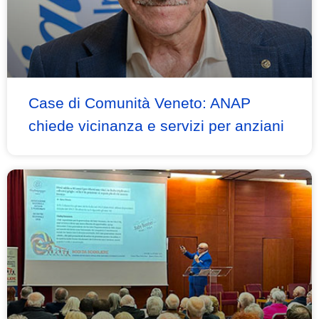
Case di Comunità Veneto: ANAP
chiede vicinanza e servizi per anziani