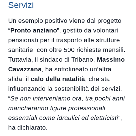
Servizi
Un esempio positivo viene dal progetto
“
Pronto anziano
”, gestito da volontari
pensionati per il trasporto alle strutture
sanitarie, con oltre 500 richieste mensili.
Tuttavia, il sindaco di Tribano,
Massimo
Cavazzana
, ha sottolineato un’altra
sfida: il
calo della natalità
, che sta
influenzando la sostenibilità dei servizi.
“
Se non interveniamo ora, tra pochi anni
mancheranno figure professionali
essenziali come idraulici ed elettricisti
”,
ha dichiarato.