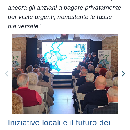
ancora gli anziani a pagare privatamente
per visite urgenti, nonostante le tasse
già versate
”.
Iniziative locali e il futuro dei