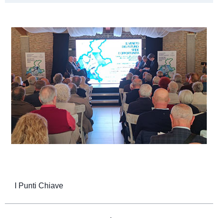
I Punti Chiave