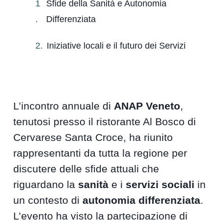
Sfide della Sanità e Autonomia
Differenziata
Iniziative locali e il futuro dei Servizi
L’incontro annuale di
ANAP Veneto
,
tenutosi presso il ristorante Al Bosco di
Cervarese Santa Croce, ha riunito
rappresentanti da tutta la regione per
discutere delle sfide attuali che
riguardano la
sanità
e i
servizi sociali
in
un contesto di
autonomia differenziata
.
L’evento ha visto la partecipazione di