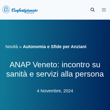
Novità
»
Autonomia e Sfide per Anziani
ANAP Veneto: incontro su
sanità e servizi alla persona
4 Novembre, 2024