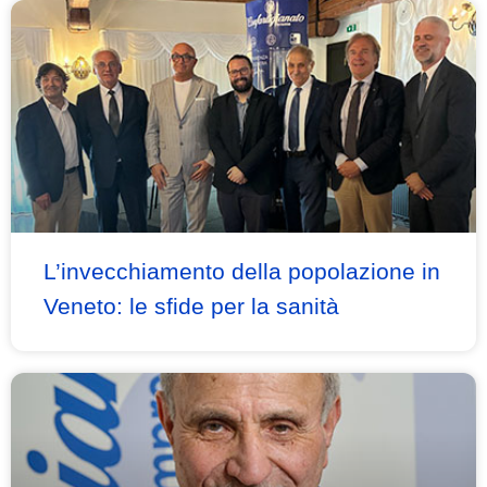
L’invecchiamento della popolazione in
Veneto: le sfide per la sanità