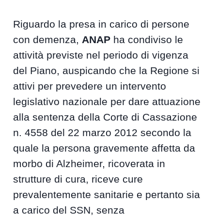
Riguardo la presa in carico di persone
con demenza,
ANAP
ha condiviso le
attività previste nel periodo di vigenza
del Piano, auspicando che la Regione si
attivi per prevedere un intervento
legislativo nazionale per dare attuazione
alla sentenza della Corte di Cassazione
n. 4558 del 22 marzo 2012 secondo la
quale la persona gravemente affetta da
morbo di Alzheimer, ricoverata in
strutture di cura, riceve cure
prevalentemente sanitarie e pertanto sia
a carico del SSN, senza