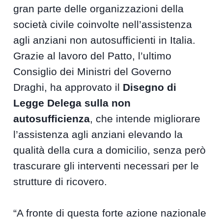
gran parte delle organizzazioni della
società civile coinvolte nell’assistenza
agli anziani non autosufficienti in Italia.
Grazie al lavoro del Patto, l’ultimo
Consiglio dei Ministri del Governo
Draghi, ha approvato il
Disegno di
Legge Delega sulla non
autosufficienza
, che intende migliorare
l’assistenza agli anziani elevando la
qualità della cura a domicilio, senza però
trascurare gli interventi necessari per le
strutture di ricovero.
“A fronte di questa forte azione nazionale