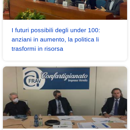
I futuri possibili degli under 100:
anziani in aumento, la politica li
trasformi in risorsa