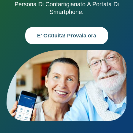
Persona Di Confartigianato A Portata Di
Smartphone.
E' Gratuita! Provala ora