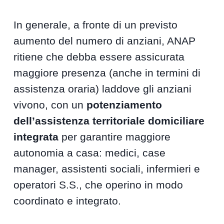
In generale, a fronte di un previsto
aumento del numero di anziani, ANAP
ritiene che debba essere assicurata
maggiore presenza (anche in termini di
assistenza oraria) laddove gli anziani
vivono, con un
potenziamento
dell’assistenza territoriale domiciliare
integrata
per garantire maggiore
autonomia a casa: medici, case
manager, assistenti sociali, infermieri e
operatori S.S., che operino in modo
coordinato e integrato.