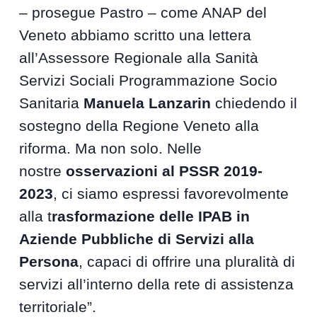
– prosegue Pastro – come ANAP del
Veneto abbiamo scritto una lettera
all’Assessore Regionale alla Sanità
Servizi Sociali Programmazione Socio
Sanitaria
Manuela Lanzarin
chiedendo il
sostegno della Regione Veneto alla
riforma. Ma non solo. Nelle
nostre
osservazioni al PSSR 2019-
2023
, ci siamo espressi favorevolmente
alla t
rasformazione delle IPAB in
Aziende Pubbliche di Servizi alla
Persona
, capaci di offrire una pluralità di
servizi all’interno della rete di assistenza
territoriale”.