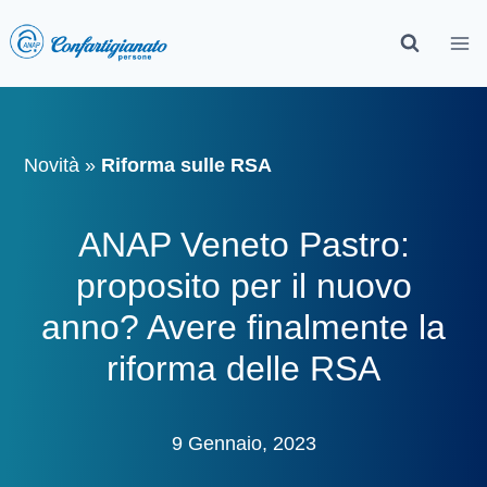
Novità
»
Riforma sulle RSA
ANAP Veneto Pastro:
proposito per il nuovo
anno? Avere finalmente la
riforma delle RSA
9 Gennaio, 2023