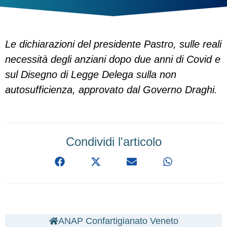
Le dichiarazioni del presidente Pastro, sulle reali
necessità degli anziani dopo due anni di Covid e
sul Disegno di Legge Delega sulla non
autosufficienza, approvato dal Governo Draghi.
Condividi l'articolo
ANAP Confartigianato Veneto