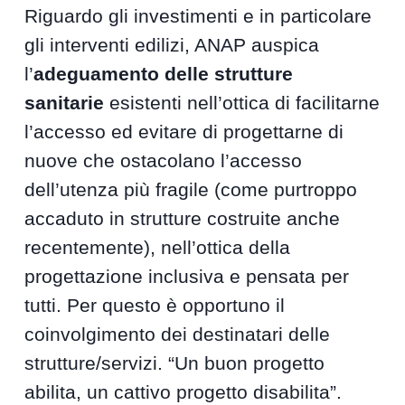
Riguardo gli investimenti e in particolare
gli interventi edilizi, ANAP auspica
l’
adeguamento delle strutture
sanitarie
esistenti nell’ottica di facilitarne
l’accesso ed evitare di progettarne di
nuove che ostacolano l’accesso
dell’utenza più fragile (come purtroppo
accaduto in strutture costruite anche
recentemente), nell’ottica della
progettazione inclusiva e pensata per
tutti. Per questo è opportuno il
coinvolgimento dei destinatari delle
strutture/servizi. “Un buon progetto
abilita, un cattivo progetto disabilita”.