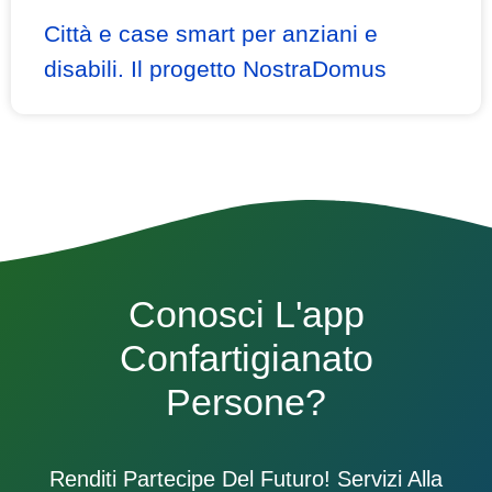
Città e case smart per anziani e
disabili. Il progetto NostraDomus
Conosci L'app
Confartigianato
Persone?
Renditi Partecipe Del Futuro! Servizi Alla