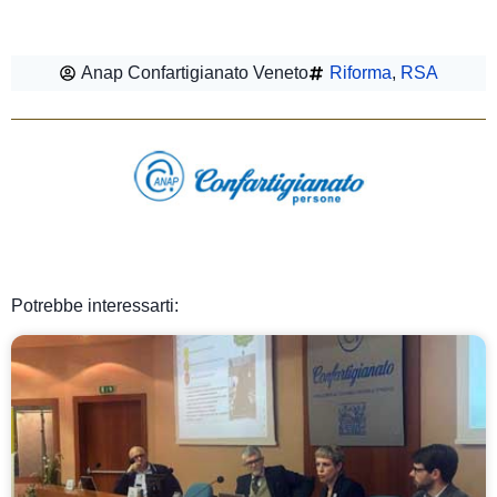
Anap Confartigianato Veneto
Riforma
,
RSA
Potrebbe interessarti: