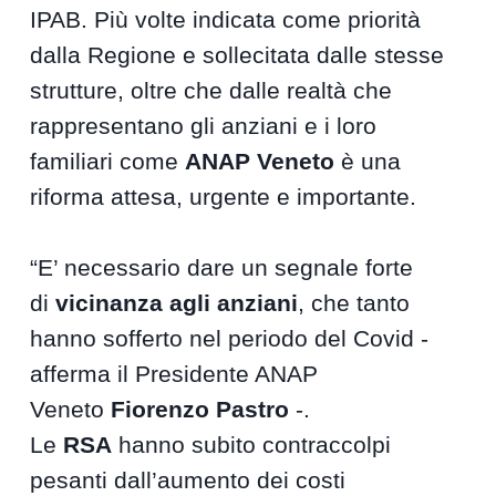
IPAB. Più volte indicata come priorità
dalla Regione e sollecitata dalle stesse
strutture, oltre che dalle realtà che
rappresentano gli anziani e i loro
familiari come
ANAP Veneto
è una
riforma attesa, urgente e importante.
“E’ necessario dare un segnale forte
di
vicinanza agli anziani
, che tanto
hanno sofferto nel periodo del Covid -
afferma il Presidente ANAP
Veneto
Fiorenzo Pastro
-.
Le
RSA
hanno subito contraccolpi
pesanti dall’aumento dei costi