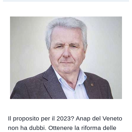
Il proposito per il 2023? Anap del Veneto
non ha dubbi. Ottenere la riforma delle