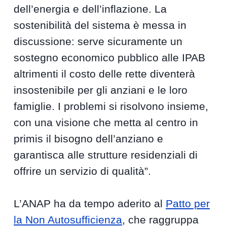
dell’energia e dell’inflazione. La
sostenibilità del sistema è messa in
discussione: serve sicuramente un
sostegno economico pubblico alle IPAB
altrimenti il costo delle rette diventerà
insostenibile per gli anziani e le loro
famiglie. I problemi si risolvono insieme,
con una visione che metta al centro in
primis il bisogno dell’anziano e
garantisca alle strutture residenziali di
offrire un servizio di qualità”.
L’ANAP ha da tempo aderito al
Patto per
la Non Autosufficienza
, che raggruppa