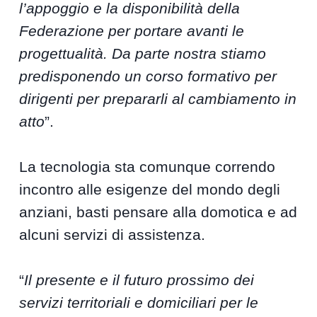
l’appoggio e la disponibilità della
Federazione per portare avanti le
progettualità. Da parte nostra stiamo
predisponendo un corso formativo per
dirigenti per prepararli al cambiamento in
atto
”.
La tecnologia sta comunque correndo
incontro alle esigenze del mondo degli
anziani, basti pensare alla domotica e ad
alcuni servizi di assistenza.
“
Il presente e il futuro prossimo dei
servizi territoriali e domiciliari per le