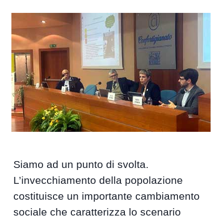
Siamo ad un punto di svolta.
L’invecchiamento della popolazione
costituisce un importante cambiamento
sociale che caratterizza lo scenario