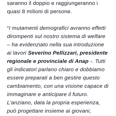
saranno il doppio e raggiungeranno i
quasi 8 milioni di persone.
“
I mutamenti demografici avranno effetti
dirompenti sul nostro sistema di welfare
– ha evidenziato nella sua introduzione
ai lavori
Severino Pellizzari, presidente
regionale e provinciale di Anap
-. Tutti
gli indicatori parlano chiaro e dobbiamo
essere preparati a ben gestire questo
cambiamento, con una visione capace di
immaginare e anticipare il futuro.
L’anziano, data la propria esperienza,
può progettare insieme ai giovani,