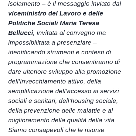
isolamento – è il messaggio inviato dal
viceministro del Lavoro e delle
Politiche Sociali Maria Teresa
Bellucci
, invitata al convegno ma
impossibilitata a presenziare –
identificando strumenti e contesti di
programmazione che consentiranno di
dare ulteriore sviluppo alla promozione
dell’invecchiamento attivo, della
semplificazione dell’accesso ai servizi
sociali e sanitari, dell’housing sociale,
della prevenzione delle malattie e al
miglioramento della qualità della vita.
Siamo consapevoli che le risorse