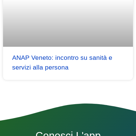
ANAP Veneto: incontro su sanità e
servizi alla persona
Conosci L'app