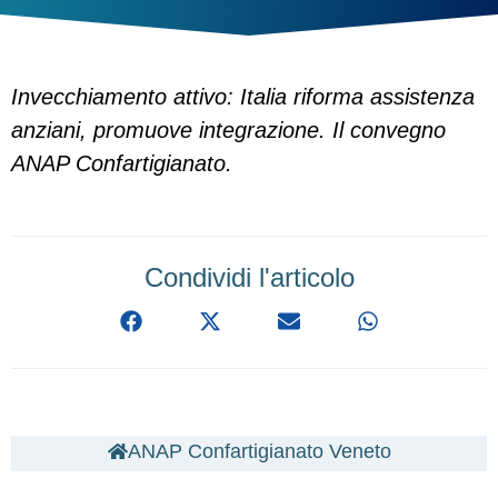
Invecchiamento attivo: Italia riforma assistenza
anziani, promuove integrazione. Il convegno
ANAP Confartigianato.
Condividi l'articolo
ANAP Confartigianato Veneto