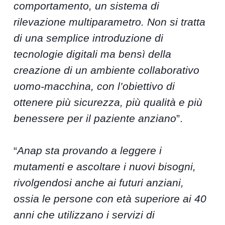
comportamento, un sistema di
rilevazione multiparametro. Non si tratta
di una semplice introduzione di
tecnologie digitali ma bensì della
creazione di un ambiente collaborativo
uomo-macchina, con l’obiettivo di
ottenere più sicurezza, più qualità e più
benessere per il paziente anziano
”.
“
Anap sta provando a leggere i
mutamenti e ascoltare i nuovi bisogni,
rivolgendosi anche ai futuri anziani,
ossia le persone con età superiore ai 40
anni che utilizzano i servizi di