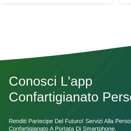
Conosci L'app
Confartigianato Per
Renditi Partecipe Del Futuro! Servizi Alla Pers
Confartigianato A Portata Di Smartphone.