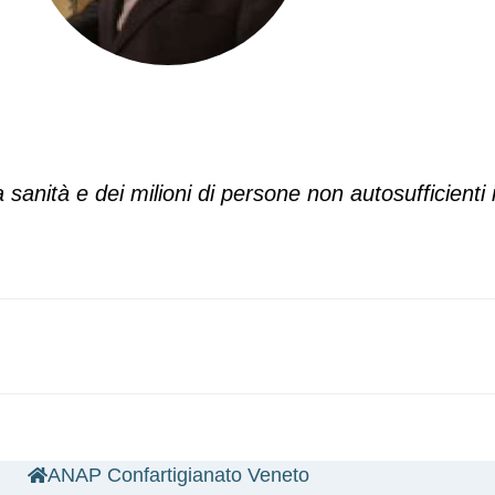
a sanità e dei milioni di persone non autosufficienti 
ANAP Confartigianato Veneto