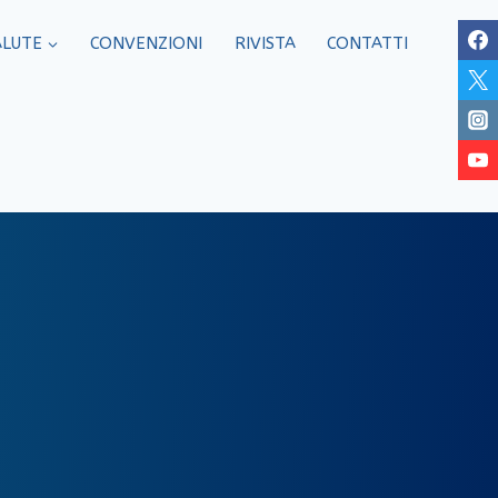
ALUTE
CONVENZIONI
RIVISTA
CONTATTI