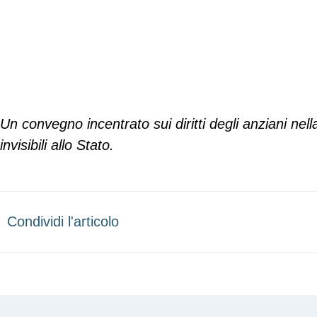
Un convegno incentrato sui diritti degli anziani nell
invisibili allo Stato.
Condividi l'articolo