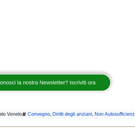
onosci la nostra Newsletter? Iscriviti ora
ato Veneto
Convegno
,
Diritti degli anziani
,
Non Autosufficien