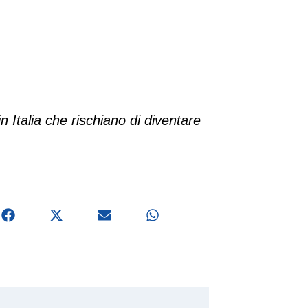
in Italia che rischiano di diventare