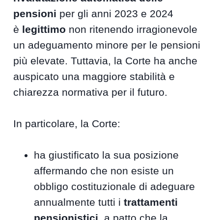
pensioni
per gli anni 2023 e 2024
è
legittimo
non ritenendo irragionevole
un adeguamento minore per le pensioni
più elevate. Tuttavia, la Corte ha anche
auspicato una maggiore stabilità e
chiarezza normativa per il futuro.
In particolare, la Corte:
ha giustificato la sua posizione
affermando che non esiste un
obbligo costituzionale di adeguare
annualmente tutti i
trattamenti
pensionistici
, a patto che la