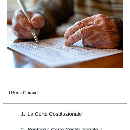
I Punti Chiave
La Corte Costituzionale
Sentenza Corte Costituzionale n.