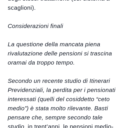
scaglioni).
Considerazioni finali
La questione della mancata piena
rivalutazione delle pensioni si trascina
oramai da troppo tempo.
Secondo un recente studio di Itinerari
Previdenziali, la perdita per i pensionati
interessati (quelli del cosiddetto “ceto
medio”) è stata molto rilevante. Basti
pensare che, sempre secondo tale
studio,
in trent’anni, le pensioni medio-