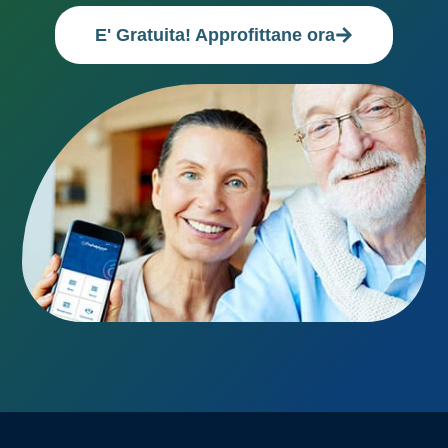
E' Gratuita! Approfittane ora