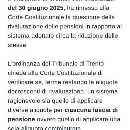
del 30 giugno 2025
, ha rimesso alla
Corte Costituzionale la questione della
rivalutazione delle pensioni in rapporto al
sistema adottato circa la riduzione delle
stesse.
L’ordinanza del Tribunale di Trento
chiede alla Corte Costituzionale di
verificare se, ferme restando le aliquote
decrescenti di rivalutazione, un sistema
ragionevole sia quello di applicare
diverse aliquote per
ciascuna fascia di
pensione
ovvero quello di applicare una
sola aliquota commisurata