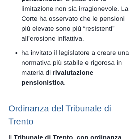
limitazione non sia irragionevole. La
Corte ha osservato che le pensioni
più elevate sono più “resistenti”
all’erosione inflattiva.
ha invitato il legislatore a creare una
normativa più stabile e rigorosa in
materia di
rivalutazione
pensionistica
.
Ordinanza del Tribunale di
Trento
Il
Tribunale di Trento, con ordinanza