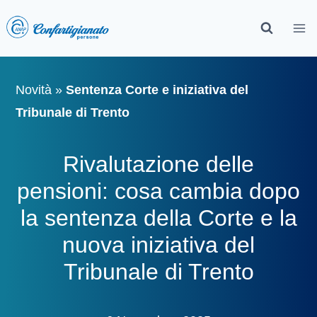
Novità
»
Sentenza Corte e iniziativa del
Tribunale di Trento
Rivalutazione delle
pensioni: cosa cambia dopo
la sentenza della Corte e la
nuova iniziativa del
Tribunale di Trento