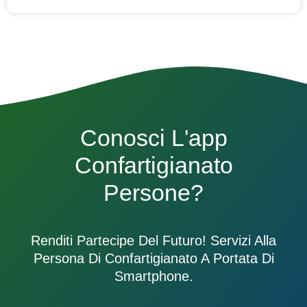
Conosci L'app
Confartigianato
Persone?
Renditi Partecipe Del Futuro! Servizi Alla
Persona Di Confartigianato A Portata Di
Smartphone.