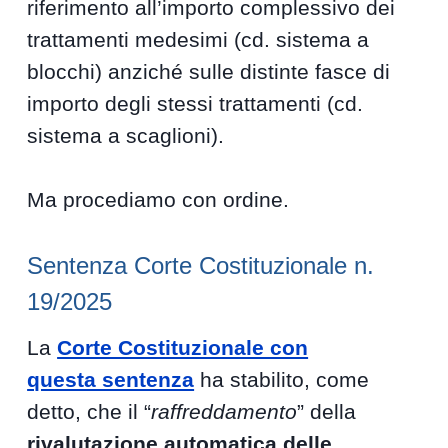
riferimento all’importo complessivo dei
trattamenti medesimi (cd. sistema a
blocchi) anziché sulle distinte fasce di
importo degli stessi trattamenti (cd.
sistema a scaglioni).
Ma procediamo con ordine.
Sentenza Corte Costituzionale n.
19/2025
La
Corte Costituzionale con
questa sentenza
ha stabilito, come
detto, che il “
raffreddamento
” della
rivalutazione automatica delle