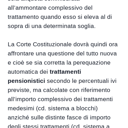
all’ammontare complessivo del
trattamento quando esso si eleva al di
sopra di una determinata soglia.
La Corte Costituzionale dovrà quindi ora
affrontare una questione del tutto nuova
e cioè se sia corretta la perequazione
automatica dei
trattamenti
pensionistici
secondo le percentuali ivi
previste, ma calcolate con riferimento
all’importo complessivo dei trattamenti
medesimi (cd. sistema a blocchi)
anziché sulle distinte fasce di importo
degli stessi trattamenti (cd. sistema a