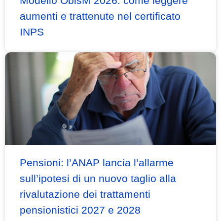
Modello ObisM 2026: come leggere
aumenti e trattenute nel certificato
INPS
Pensioni: l’ANAP lancia l’allarme
sull’ipotesi di un nuovo taglio alla
rivalutazione dei trattamenti
pensionistici 2027 e 2028