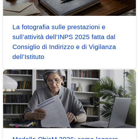
La fotografia sulle prestazioni e
sull’attività dell’INPS 2025 fatta dal
Consiglio di Indirizzo e di Vigilanza
dell’Istituto