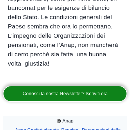
bancomat per le esigenze di bilancio
dello Stato. Le condizioni generali del
Paese sembra che ora lo permettano.
L’impegno delle Organizzazioni dei
pensionati, come l’Anap, non mancherà
di certo perché sia fatta, una buona
volta, giustizia!
Conosci la nostra Newsletter? Iscriviti ora
Anap