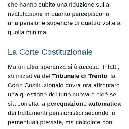
che hanno subito una riduzione sulla
rivalutazione in quanto percepiscono
una pensione superiore di quattro volte a
quella minima.
La Corte Costituzionale
Ma un’altra speranza si è accesa. Infatti,
su iniziativa del
Tribunale di Trento
, la
Corte Costituzionale dovrà ora affrontare
una questione del tutto nuova e cioè se
sia corretta la
perequazione automatica
dei trattamenti pensionistici secondo le
percentuali previste, ma calcolate con