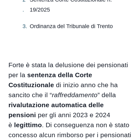
19/2025
Ordinanza del Tribunale di Trento
Forte è stata la delusione dei pensionati
per la
sentenza della Corte
Costituzionale
di inizio anno che ha
sancito che il “
raffreddamento
” della
rivalutazione automatica delle
pensioni
per gli anni 2023 e 2024
è
legittimo
. Di conseguenza non è stato
concesso alcun rimborso per i pensionati