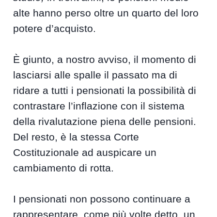
alte hanno perso oltre un quarto del loro
potere d’acquisto.
È giunto, a nostro avviso, il momento di
lasciarsi alle spalle il passato ma di
ridare a tutti i pensionati la possibilità di
contrastare l’inflazione con il sistema
della rivalutazione piena delle pensioni.
Del resto, è la stessa Corte
Costituzionale ad auspicare un
cambiamento di rotta.
I pensionati non possono continuare a
rappresentare, come più volte detto, un