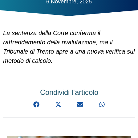
6 Novembre, 2025
La sentenza della Corte conferma il
raffreddamento della rivalutazione, ma il
Tribunale di Trento apre a una nuova verifica sul
metodo di calcolo.
Condividi l'articolo