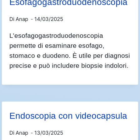
Esofagogastroduodenoscopia
Di
Anap
14/03/2025
L’esofagogastroduodenoscopia
permette di esaminare esofago,
stomaco e duodeno. È utile per diagnosi
precise e può includere biopsie indolori.
Endoscopia con videocapsula
Di
Anap
13/03/2025