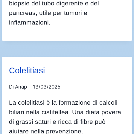
biopsie del tubo digerente e del
pancreas, utile per tumori e
infiammazioni.
Colelitiasi
Di
Anap
13/03/2025
La colelitiasi è la formazione di calcoli
biliari nella cistifellea. Una dieta povera
di grassi saturi e ricca di fibre può
aiutare nella prevenzione.