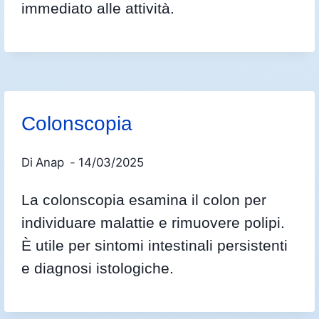
immediato alle attività.
Colonscopia
Di
Anap
14/03/2025
La colonscopia esamina il colon per
individuare malattie e rimuovere polipi.
È utile per sintomi intestinali persistenti
e diagnosi istologiche.