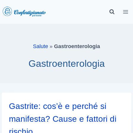
Salute
»
Gastroenterologia
Gastroenterologia
Gastrite: cos’è e perché si
manifesta? Cause e fattori di
rischio