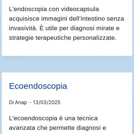
L’endoscopia con videocapsula
acquisisce immagini dell’intestino senza
invasività. È utile per diagnosi mirate e
strategie terapeutiche personalizzate.
Ecoendoscopia
Di
Anap
13/03/2025
L’ecoendoscopia è una tecnica
avanzata che permette diagnosi e