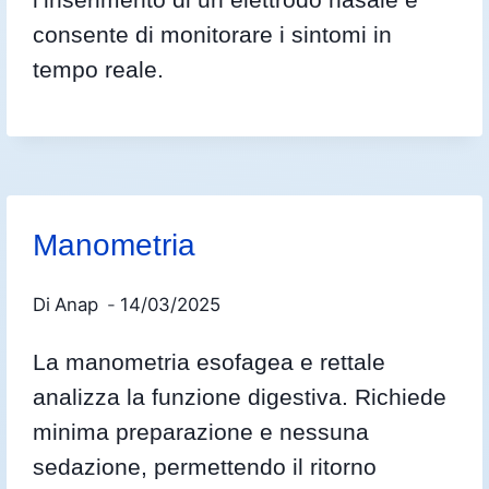
consente di monitorare i sintomi in
tempo reale.
Manometria
Di
Anap
14/03/2025
La manometria esofagea e rettale
analizza la funzione digestiva. Richiede
minima preparazione e nessuna
sedazione, permettendo il ritorno