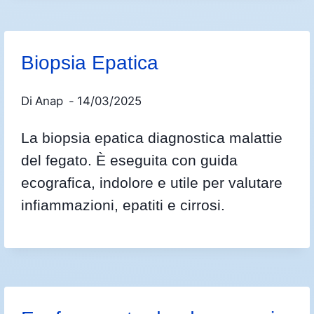
Biopsia Epatica
Di
Anap
14/03/2025
La biopsia epatica diagnostica malattie
del fegato. È eseguita con guida
ecografica, indolore e utile per valutare
infiammazioni, epatiti e cirrosi.