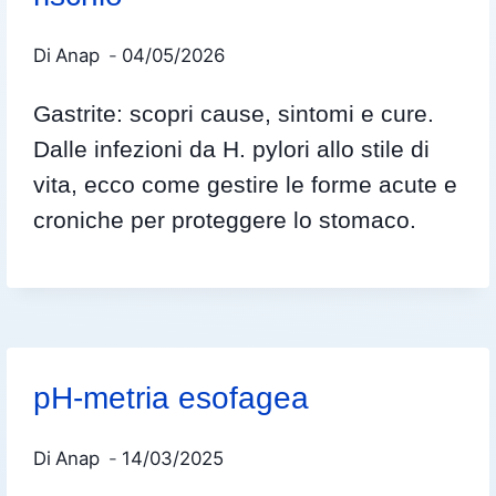
Di
Anap
04/05/2026
Gastrite: scopri cause, sintomi e cure.
Dalle infezioni da H. pylori allo stile di
vita, ecco come gestire le forme acute e
croniche per proteggere lo stomaco.
pH-metria esofagea
Di
Anap
14/03/2025