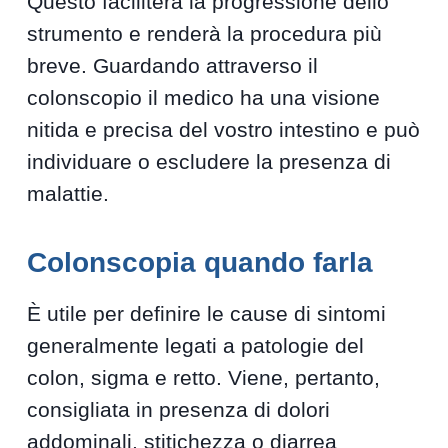
Questo faciliterà la progressione dello
strumento e renderà la procedura più
breve. Guardando attraverso il
colonscopio il medico ha una visione
nitida e precisa del vostro intestino e può
individuare o escludere la presenza di
malattie.
Colonscopia quando farla
È utile per definire le cause di sintomi
generalmente legati a patologie del
colon, sigma e retto. Viene, pertanto,
consigliata in presenza di dolori
addominali, stitichezza o diarrea