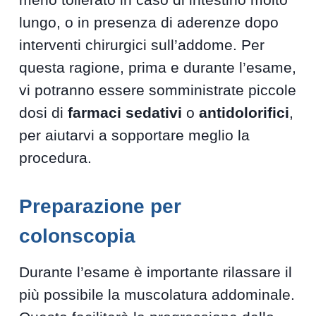
lungo, o in presenza di aderenze dopo
interventi chirurgici sull’addome. Per
questa ragione, prima e durante l’esame,
vi potranno essere somministrate piccole
dosi di
farmaci sedativi
o
antidolorifici
,
per aiutarvi a sopportare meglio la
procedura.
Preparazione per
colonscopia
Durante l’esame è importante rilassare il
più possibile la muscolatura addominale.