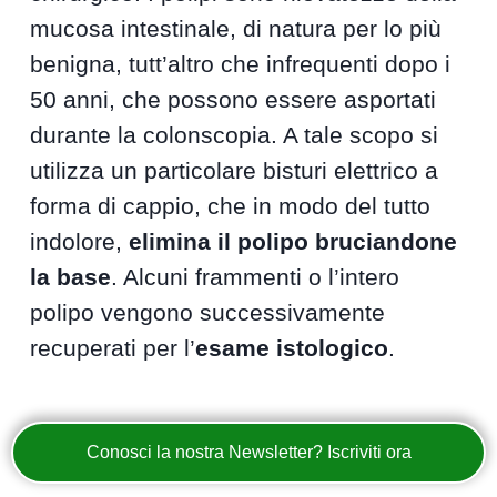
mucosa intestinale, di natura per lo più
benigna, tutt’altro che infrequenti dopo i
50 anni, che possono essere asportati
durante la colonscopia. A tale scopo si
utilizza un particolare bisturi elettrico a
forma di cappio, che in modo del tutto
indolore,
elimina il polipo bruciandone
la base
. Alcuni frammenti o l’intero
polipo vengono successivamente
recuperati per l’
esame istologico
.
Conosci la nostra Newsletter? Iscriviti ora