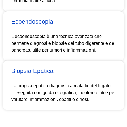
immediato alle attività.
Ecoendoscopia
L’ecoendoscopia è una tecnica avanzata che
permette diagnosi e biopsie del tubo digerente e del
pancreas, utile per tumori e infiammazioni.
Biopsia Epatica
La biopsia epatica diagnostica malattie del fegato.
È eseguita con guida ecografica, indolore e utile per
valutare infiammazioni, epatiti e cirrosi.