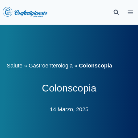
Salute
»
Gastroenterologia
»
Colonscopia
Colonscopia
14 Marzo, 2025