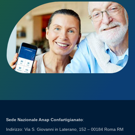
Sede Nazionale Anap Confartigianato
:
Indirizzo: Via S. Giovanni in Laterano, 152 – 00184 Roma RM