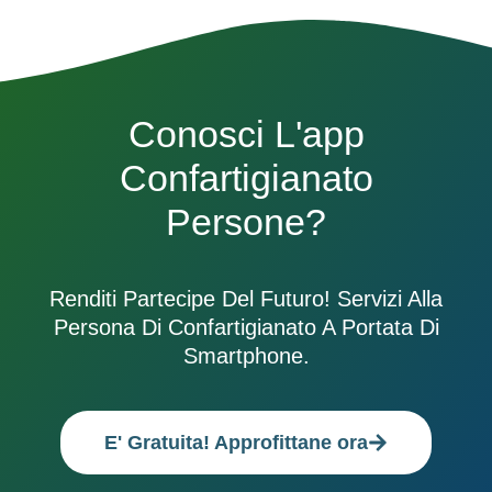
Conosci L'app
Confartigianato
Persone?
Renditi Partecipe Del Futuro! Servizi Alla
Persona Di Confartigianato A Portata Di
Smartphone.
E' Gratuita! Approfittane ora