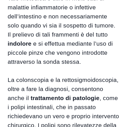
malattie infiammatorie o infettive
dell’intestino e non necessariamente
solo quando vi sia il sospetto di tumore.
Il prelievo di tali frammenti è del tutto
indolore
e si effettua mediante l’uso di
piccole pinze che vengono introdotte
attraverso la sonda stessa.
La colonscopia e la rettosigmoidoscopia,
oltre a fare la diagnosi, consentono
anche il
trattamento di patologie
, come
i polipi intestinali, che in passato
richiedevano un vero e proprio intervento
chirurgico. I polipi sono rilevatezze della