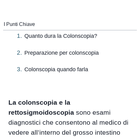
I Punti Chiave
Quanto dura la Colonscopia?
Preparazione per colonscopia
Colonscopia quando farla
La colonscopia e la
rettosigmoidoscopia
sono esami
diagnostici che consentono al medico di
vedere all’interno del grosso intestino