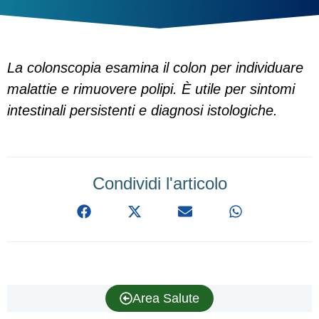
La colonscopia esamina il colon per individuare
malattie e rimuovere polipi. È utile per sintomi
intestinali persistenti e diagnosi istologiche.
Condividi l'articolo
Area Salute