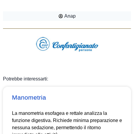
Anap
Potrebbe interessarti:
Manometria
La manometria esofagea e rettale analizza la
funzione digestiva. Richiede minima preparazione e
nessuna sedazione, permettendo il ritorno