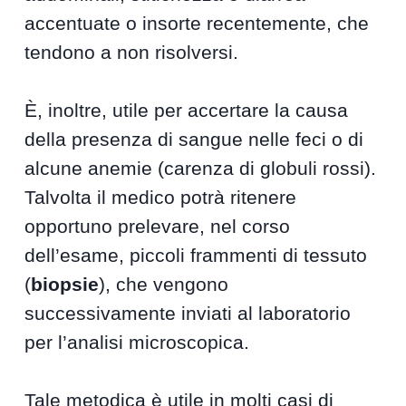
accentuate o insorte recentemente, che
tendono a non risolversi.
È, inoltre, utile per accertare la causa
della presenza di sangue nelle feci o di
alcune anemie (carenza di globuli rossi).
Talvolta il medico potrà ritenere
opportuno prelevare, nel corso
dell’esame, piccoli frammenti di tessuto
(
biopsie
), che vengono
successivamente inviati al laboratorio
per l’analisi microscopica.
Tale metodica è utile in molti casi di