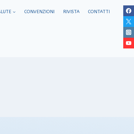
ALUTE
CONVENZIONI
RIVISTA
CONTATTI