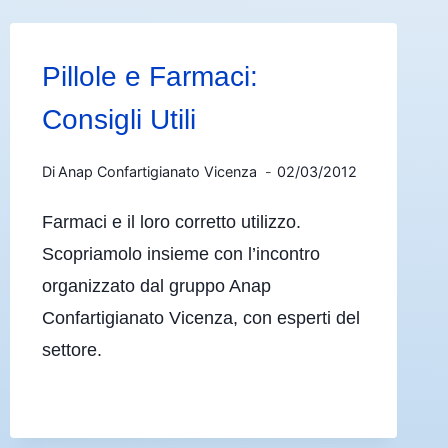
Pillole e Farmaci:
Consigli Utili
Di
Anap Confartigianato Vicenza
02/03/2012
Farmaci e il loro corretto utilizzo.
Scopriamolo insieme con l’incontro
organizzato dal gruppo Anap
Confartigianato Vicenza, con esperti del
settore.