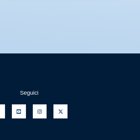
Seguici