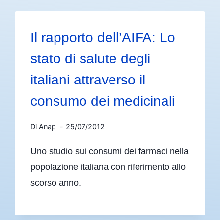
Il rapporto dell’AIFA: Lo
stato di salute degli
italiani attraverso il
consumo dei medicinali
Di
Anap
25/07/2012
Uno studio sui consumi dei farmaci nella
popolazione italiana con riferimento allo
scorso anno.