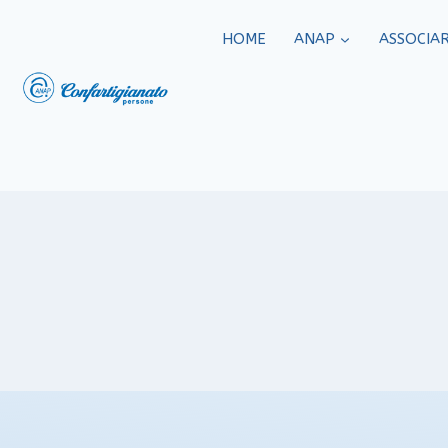
HOME
ANAP
ASSOCIAR