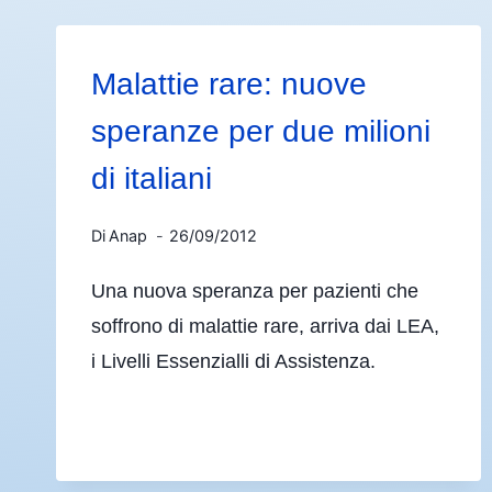
Malattie rare: nuove
speranze per due milioni
di italiani
Di
Anap
26/09/2012
Una nuova speranza per pazienti che
soffrono di malattie rare, arriva dai LEA,
i Livelli Essenzialli di Assistenza.