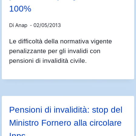
100%
Di
Anap
02/05/2013
Le difficoltà della normativa vigente
penalizzante per gli invalidi con
pensioni di invalidità civile.
Pensioni di invalidità: stop del
Ministro Fornero alla circolare
Inps