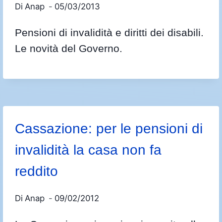
Di
Anap
05/03/2013
Pensioni di invalidità e diritti dei disabili.
Le novità del Governo.
Cassazione: per le pensioni di
invalidità la casa non fa
reddito
Di
Anap
09/02/2012