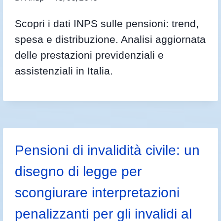
Scopri i dati INPS sulle pensioni: trend,
spesa e distribuzione. Analisi aggiornata
delle prestazioni previdenziali e
assistenziali in Italia.
Pensioni di invalidità civile: un
disegno di legge per
scongiurare interpretazioni
penalizzanti per gli invalidi al