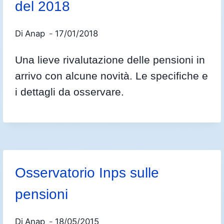
del 2018
Di
Anap
17/01/2018
Una lieve rivalutazione delle pensioni in
arrivo con alcune novità. Le specifiche e
i dettagli da osservare.
Osservatorio Inps sulle
pensioni
Di
Anap
18/05/2015