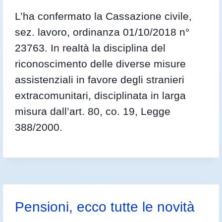
L’ha confermato la Cassazione civile,
sez. lavoro, ordinanza 01/10/2018 n°
23763. In realtà la disciplina del
riconoscimento delle diverse misure
assistenziali in favore degli stranieri
extracomunitari, disciplinata in larga
misura dall’art. 80, co. 19, Legge
388/2000.
Pensioni, ecco tutte le novità