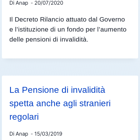
Di
Anap
20/07/2020
Il Decreto Rilancio attuato dal Governo
e l’istituzione di un fondo per l’aumento
delle pensioni di invalidità.
La Pensione di invalidità
spetta anche agli stranieri
regolari
Di
Anap
15/03/2019