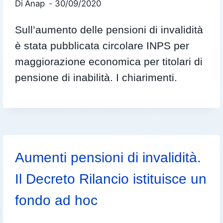
Di
Anap
30/09/2020
Sull’aumento delle pensioni di invalidità
è stata pubblicata circolare INPS per
maggiorazione economica per titolari di
pensione di inabilità. I chiarimenti.
Aumenti pensioni di invalidità.
Il Decreto Rilancio istituisce un
fondo ad hoc