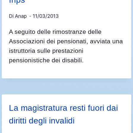
Di
Anap
11/03/2013
A seguito delle rimostranze delle
Associazioni dei pensionati, avviata una
istruttoria sulle prestazioni
pensionistiche dei disabili.
La magistratura resti fuori dai
diritti degli invalidi