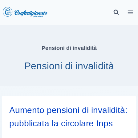
Pensioni di invalidità
Pensioni di invalidità
Aumento pensioni di invalidità:
pubblicata la circolare Inps