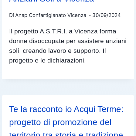
Di
Anap Confartigianato Vicenza
30/09/2024
Il progetto A.S.T.R.I. a Vicenza forma
donne disoccupate per assistere anziani
soli, creando lavoro e supporto. Il
progetto e le dichiarazioni.
Te la racconto io Acqui Terme:
progetto di promozione del
territorio tra storia e tradizione