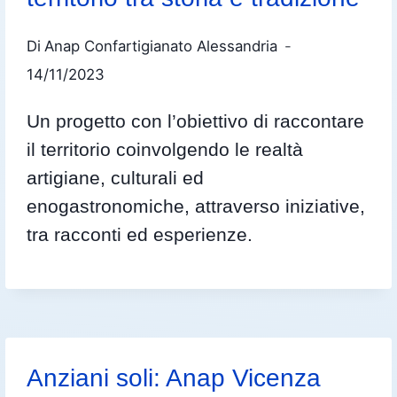
Di
Anap Confartigianato Alessandria
14/11/2023
Un progetto con l’obiettivo di raccontare
il territorio coinvolgendo le realtà
artigiane, culturali ed
enogastronomiche, attraverso iniziative,
tra racconti ed esperienze.
Anziani soli: Anap Vicenza