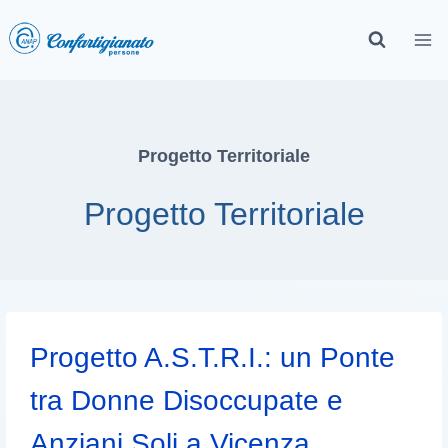
Progetto Territoriale
Progetto Territoriale
Progetto A.S.T.R.I.: un Ponte
tra Donne Disoccupate e
Anziani Soli a Vicenza