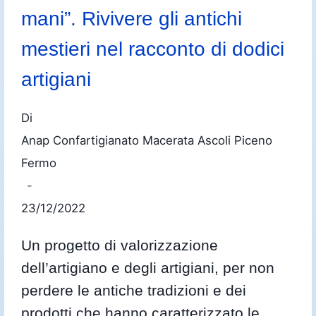
mani”. Rivivere gli antichi
mestieri nel racconto di dodici
artigiani
Di
Anap Confartigianato Macerata Ascoli Piceno
Fermo
23/12/2022
Un progetto di valorizzazione
dell’artigiano e degli artigiani, per non
perdere le antiche tradizioni e dei
prodotti che hanno caratterizzato le