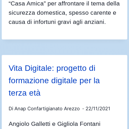
“Casa Amica” per affrontare il tema della
sicurezza domestica, spesso carente e
causa di infortuni gravi agli anziani.
Vita Digitale: progetto di
formazione digitale per la
terza età
Di
Anap Confartigianato Arezzo
22/11/2021
Angiolo Galletti e Gigliola Fontani