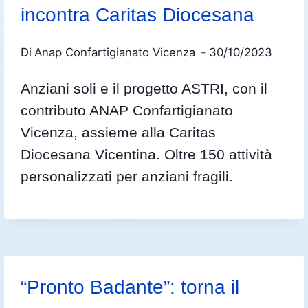
incontra Caritas Diocesana
Di
Anap Confartigianato Vicenza
30/10/2023
Anziani soli e il progetto ASTRI, con il
contributo ANAP Confartigianato
Vicenza, assieme alla Caritas
Diocesana Vicentina. Oltre 150 attività
personalizzati per anziani fragili.
“Pronto Badante”: torna il