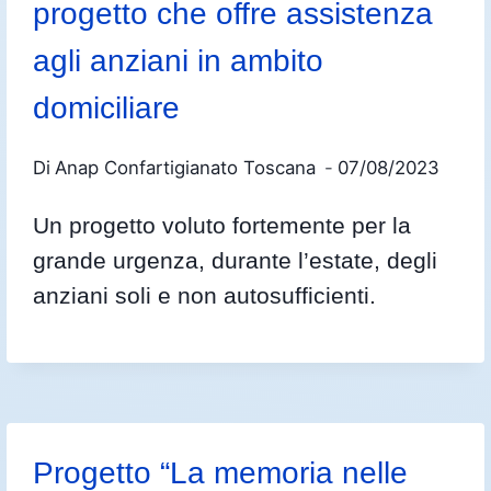
progetto che offre assistenza
agli anziani in ambito
domiciliare
Di
Anap Confartigianato Toscana
07/08/2023
Un progetto voluto fortemente per la
grande urgenza, durante l’estate, degli
anziani soli e non autosufficienti.
Progetto “La memoria nelle