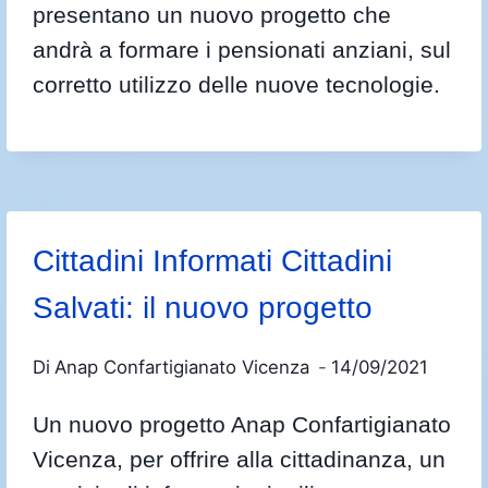
presentano un nuovo progetto che
andrà a formare i pensionati anziani, sul
corretto utilizzo delle nuove tecnologie.
Cittadini Informati Cittadini
Salvati: il nuovo progetto
Di
Anap Confartigianato Vicenza
14/09/2021
Un nuovo progetto Anap Confartigianato
Vicenza, per offrire alla cittadinanza, un