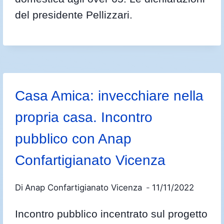
del presidente Pellizzari.
Casa Amica: invecchiare nella
propria casa. Incontro
pubblico con Anap
Confartigianato Vicenza
Di
Anap Confartigianato Vicenza
11/11/2022
Incontro pubblico incentrato sul progetto