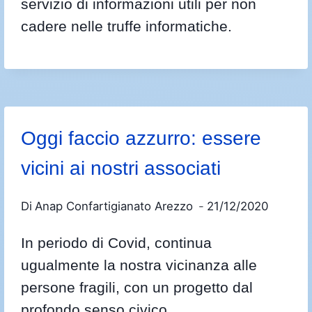
servizio di informazioni utili per non
cadere nelle truffe informatiche.
Oggi faccio azzurro: essere
vicini ai nostri associati
Di
Anap Confartigianato Arezzo
21/12/2020
In periodo di Covid, continua
ugualmente la nostra vicinanza alle
persone fragili, con un progetto dal
profondo senso civico.