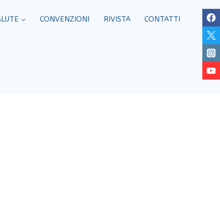
ALUTE
CONVENZIONI
RIVISTA
CONTATTI
iona e