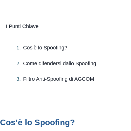
I Punti Chiave
Cos’è lo Spoofing?
Come difendersi dallo Spoofing
Filtro Anti-Spoofing di AGCOM
Cos’è lo Spoofing?