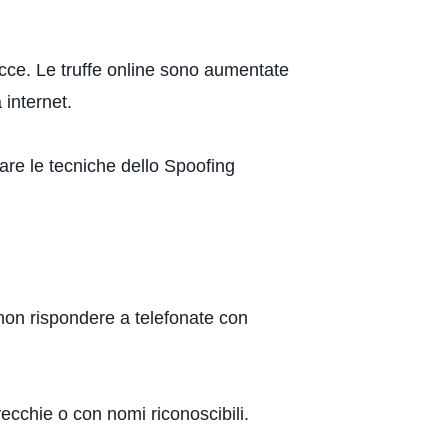
acce. Le truffe online sono aumentate
 internet.
are le tecniche dello Spoofing
non rispondere a telefonate con
ecchie o con nomi riconoscibili.