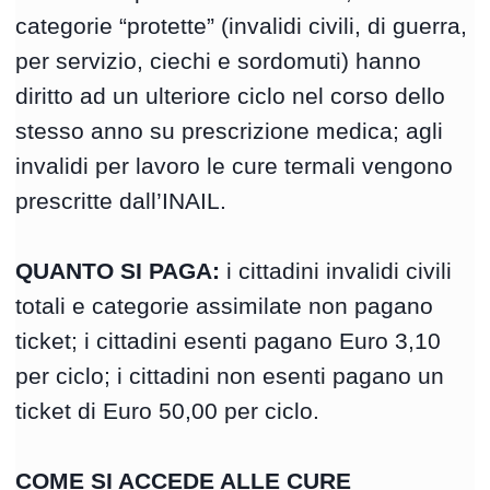
categorie “protette” (invalidi civili, di guerra,
per servizio, ciechi e sordomuti) hanno
diritto ad un ulteriore ciclo nel corso dello
stesso anno su prescrizione medica; agli
invalidi per lavoro le cure termali vengono
prescritte dall’INAIL.
QUANTO SI PAGA:
i cittadini invalidi civili
totali e categorie assimilate non pagano
ticket; i cittadini esenti pagano Euro 3,10
per ciclo; i cittadini non esenti pagano un
ticket di Euro 50,00 per ciclo.
COME SI ACCEDE ALLE CURE