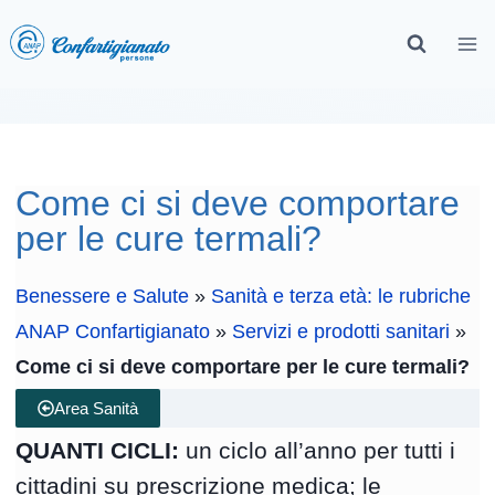
Come ci si deve comportare
per le cure termali?
Benessere e Salute
»
Sanità e terza età: le rubriche
ANAP Confartigianato
»
Servizi e prodotti sanitari
»
Come ci si deve comportare per le cure termali?
Area Sanità
QUANTI CICLI:
un ciclo all’anno per tutti i
cittadini su prescrizione medica; le