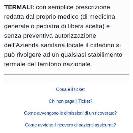
TERMALI:
con semplice prescrizione
redatta dal proprio medico (di medicina
generale o pediatra di libera scelta) e
senza preventiva autorizzazione
dell’Azienda sanitaria locale il cittadino si
può rivolgere ad un qualsiasi stabilimento
termale del territorio nazionale.
Cosa è il ticket
Chi non paga il Ticket?
Come avvengono le dimissioni di un ricoverato?
Come avviene il ricovero di pazienti assicurati?