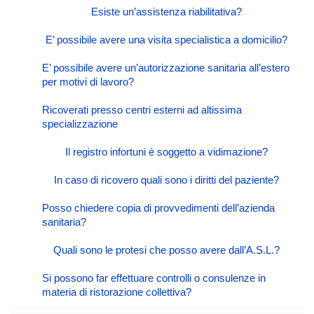
Esiste un’assistenza riabilitativa?
E’ possibile avere una visita specialistica a domicilio?
E’ possibile avere un’autorizzazione sanitaria all’estero
per motivi di lavoro?
Ricoverati presso centri esterni ad altissima
specializzazione
Il registro infortuni è soggetto a vidimazione?
In caso di ricovero quali sono i diritti del paziente?
Posso chiedere copia di provvedimenti dell’azienda
sanitaria?
Quali sono le protesi che posso avere dall’A.S.L.?
Si possono far effettuare controlli o consulenze in
materia di ristorazione collettiva?