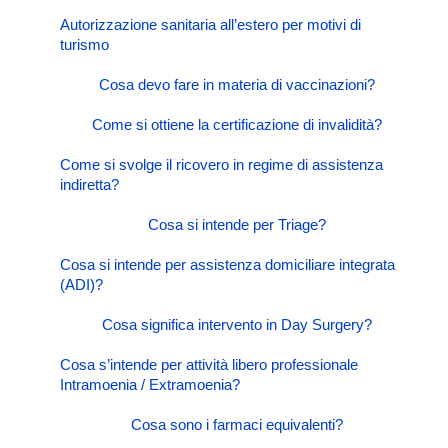
Autorizzazione sanitaria all’estero per motivi di
turismo
Cosa devo fare in materia di vaccinazioni?
Come si ottiene la certificazione di invalidità?
Come si svolge il ricovero in regime di assistenza
indiretta?
Cosa si intende per Triage?
Cosa si intende per assistenza domiciliare integrata
(ADI)?
Cosa significa intervento in Day Surgery?
Cosa s’intende per attività libero professionale
Intramoenia / Extramoenia?
Cosa sono i farmaci equivalenti?