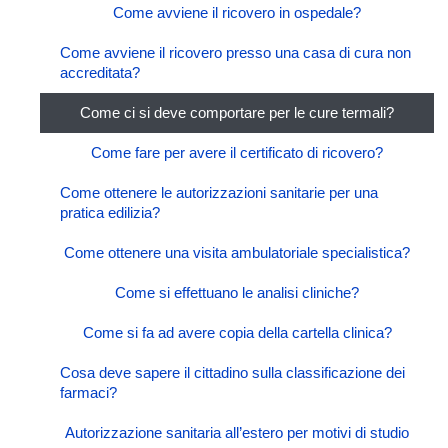
Come avviene il ricovero in ospedale?
Come avviene il ricovero presso una casa di cura non
accreditata?
Come ci si deve comportare per le cure termali?
Come fare per avere il certificato di ricovero?
Come ottenere le autorizzazioni sanitarie per una
pratica edilizia?
Come ottenere una visita ambulatoriale specialistica?
Come si effettuano le analisi cliniche?
Come si fa ad avere copia della cartella clinica?
Cosa deve sapere il cittadino sulla classificazione dei
farmaci?
Autorizzazione sanitaria all’estero per motivi di studio