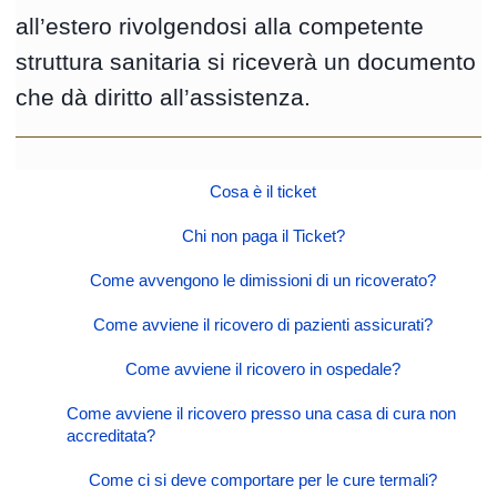
all’estero rivolgendosi alla competente
struttura sanitaria si riceverà un documento
che dà diritto all’assistenza.
Cosa è il ticket
Chi non paga il Ticket?
Come avvengono le dimissioni di un ricoverato?
Come avviene il ricovero di pazienti assicurati?
Come avviene il ricovero in ospedale?
Come avviene il ricovero presso una casa di cura non
accreditata?
Come ci si deve comportare per le cure termali?