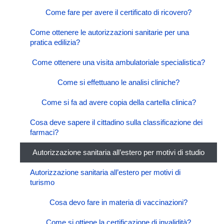
Come fare per avere il certificato di ricovero?
Come ottenere le autorizzazioni sanitarie per una
pratica edilizia?
Come ottenere una visita ambulatoriale specialistica?
Come si effettuano le analisi cliniche?
Come si fa ad avere copia della cartella clinica?
Cosa deve sapere il cittadino sulla classificazione dei
farmaci?
Autorizzazione sanitaria all’estero per motivi di studio
Autorizzazione sanitaria all’estero per motivi di
turismo
Cosa devo fare in materia di vaccinazioni?
Come si ottiene la certificazione di invalidità?