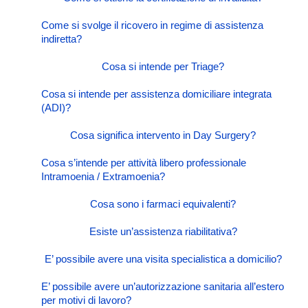
Come si svolge il ricovero in regime di assistenza
indiretta?
Cosa si intende per Triage?
Cosa si intende per assistenza domiciliare integrata
(ADI)?
Cosa significa intervento in Day Surgery?
Cosa s’intende per attività libero professionale
Intramoenia / Extramoenia?
Cosa sono i farmaci equivalenti?
Esiste un’assistenza riabilitativa?
E’ possibile avere una visita specialistica a domicilio?
E’ possibile avere un’autorizzazione sanitaria all’estero
per motivi di lavoro?