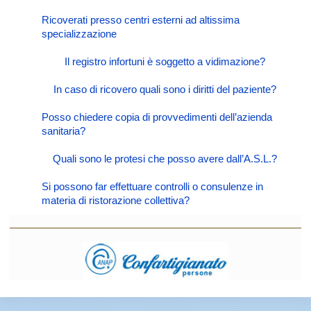
Ricoverati presso centri esterni ad altissima
specializzazione
Il registro infortuni è soggetto a vidimazione?
In caso di ricovero quali sono i diritti del paziente?
Posso chiedere copia di provvedimenti dell’azienda
sanitaria?
Quali sono le protesi che posso avere dall’A.S.L.?
Si possono far effettuare controlli o consulenze in
materia di ristorazione collettiva?