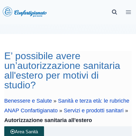
E’ possibile avere
un’autorizzazione sanitaria
all'estero per motivi di
studio?
Benessere e Salute
»
Sanità e terza età: le rubriche
ANAP Confartigianato
»
Servizi e prodotti sanitari
»
Autorizzazione sanitaria all'estero
Area Sanità