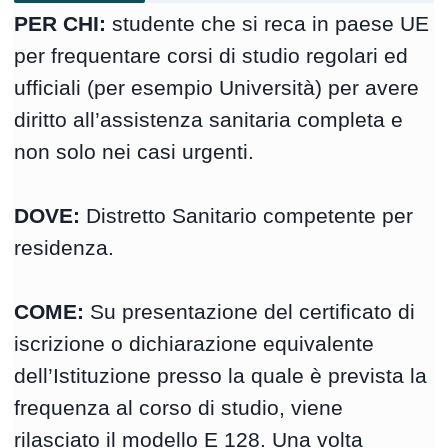
PER CHI:
studente che si reca in paese UE
per frequentare corsi di studio regolari ed
ufficiali (per esempio Università) per avere
diritto all’assistenza sanitaria completa e
non solo nei casi urgenti.
DOVE:
Distretto Sanitario competente per
residenza.
COME:
Su presentazione del certificato di
iscrizione o dichiarazione equivalente
dell’Istituzione presso la quale è prevista la
frequenza al corso di studio, viene
rilasciato il modello E 128. Una volta