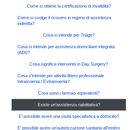
Come si ottiene la certificazione di invalidità?
Come si svolge il ricovero in regime di assistenza
indiretta?
Cosa si intende per Triage?
Cosa si intende per assistenza domiciliare integrata
(ADI)?
Cosa significa intervento in Day Surgery?
Cosa s’intende per attività libero professionale
Intramoenia / Extramoenia?
Cosa sono i farmaci equivalenti?
Esiste un’assistenza riabilitativa?
E’ possibile avere una visita specialistica a domicilio?
E’ possibile avere un’autorizzazione sanitaria all’estero