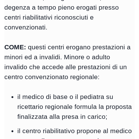
degenza a tempo pieno erogati presso
centri riabilitativi riconosciuti e
convenzionati.
COME:
questi centri erogano prestazioni a
minori ed a invalidi. Minore o adulto
invalido che accede alle prestazioni di un
centro convenzionato regionale:
il medico di base o il pediatra su
ricettario regionale formula la proposta
finalizzata alla presa in carico;
il centro riabilitativo propone al medico