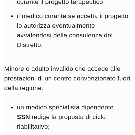
curante il progetto terapeutico;
il medico curante se accetta il progetto
lo autorizza eventualmente
avvalendosi della consulenza del
Distretto;
Minore o adulto invalido che accede alle
prestazioni di un centro convenzionato fuori
della regione:
un medico specialista dipendente
SSN
redige la proposta di ciclo
riabilitativo;