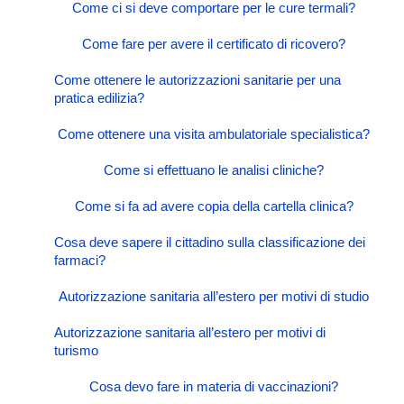
Come ci si deve comportare per le cure termali?
Come fare per avere il certificato di ricovero?
Come ottenere le autorizzazioni sanitarie per una
pratica edilizia?
Come ottenere una visita ambulatoriale specialistica?
Come si effettuano le analisi cliniche?
Come si fa ad avere copia della cartella clinica?
Cosa deve sapere il cittadino sulla classificazione dei
farmaci?
Autorizzazione sanitaria all’estero per motivi di studio
Autorizzazione sanitaria all’estero per motivi di
turismo
Cosa devo fare in materia di vaccinazioni?