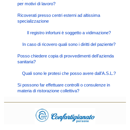
per motivi di lavoro?
Ricoverati presso centri esterni ad altissima
specializzazione
Il registro infortuni è soggetto a vidimazione?
In caso di ricovero quali sono i diritti del paziente?
Posso chiedere copia di provvedimenti dell’azienda
sanitaria?
Quali sono le protesi che posso avere dall’A.S.L.?
Si possono far effettuare controlli o consulenze in
materia di ristorazione collettiva?