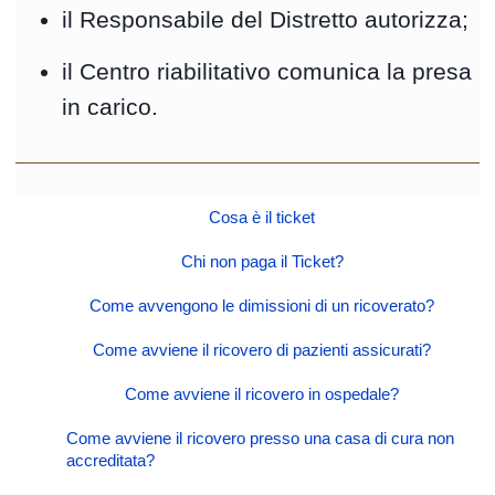
il Responsabile del Distretto autorizza;
il Centro riabilitativo comunica la presa
in carico.
Cosa è il ticket
Chi non paga il Ticket?
Come avvengono le dimissioni di un ricoverato?
Come avviene il ricovero di pazienti assicurati?
Come avviene il ricovero in ospedale?
Come avviene il ricovero presso una casa di cura non
accreditata?