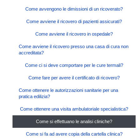
Come avvengono le dimissioni di un ricoverato?
Come avviene il ricovero di pazienti assicurati?
Come avviene il ricovero in ospedale?
Come avviene il ricovero presso una casa di cura non
accreditata?
Come ci si deve comportare per le cure termali?
Come fare per avere il certificato di ricovero?
Come ottenere le autorizzazioni sanitarie per una
pratica edilizia?
Come ottenere una visita ambulatoriale specialistica?
Come si effettuano le analisi cliniche?
Come si fa ad avere copia della cartella clinica?