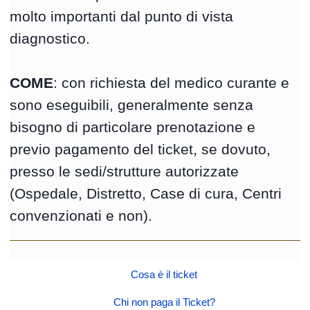
molto importanti dal punto di vista
diagnostico.
COME
: con richiesta del medico curante e
sono eseguibili, generalmente senza
bisogno di particolare prenotazione e
previo pagamento del ticket, se dovuto,
presso le sedi/strutture autorizzate
(Ospedale, Distretto, Case di cura, Centri
convenzionati e non).
Cosa è il ticket
Chi non paga il Ticket?