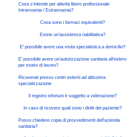
Cosa s’intende per attività libero professionale
Intramoenia / Extramoenia?
Cosa sono i farmaci equivalenti?
Esiste un’assistenza riabilitativa?
E’ possibile avere una visita specialistica a domicilio?
E’ possibile avere un’autorizzazione sanitaria all’estero
per motivi di lavoro?
Ricoverati presso centri esterni ad altissima
specializzazione
Il registro infortuni è soggetto a vidimazione?
In caso di ricovero quali sono i diritti del paziente?
Posso chiedere copia di provvedimenti dell’azienda
sanitaria?