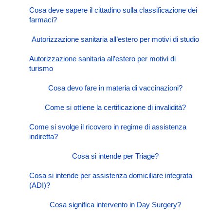
Cosa deve sapere il cittadino sulla classificazione dei
farmaci?
Autorizzazione sanitaria all’estero per motivi di studio
Autorizzazione sanitaria all’estero per motivi di
turismo
Cosa devo fare in materia di vaccinazioni?
Come si ottiene la certificazione di invalidità?
Come si svolge il ricovero in regime di assistenza
indiretta?
Cosa si intende per Triage?
Cosa si intende per assistenza domiciliare integrata
(ADI)?
Cosa significa intervento in Day Surgery?