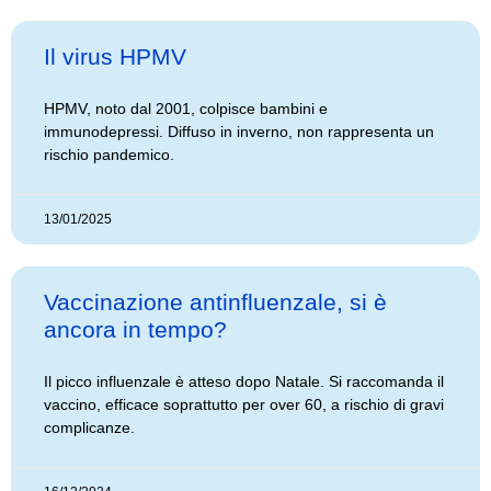
Il virus HPMV
HPMV, noto dal 2001, colpisce bambini e
immunodepressi. Diffuso in inverno, non rappresenta un
rischio pandemico.
13/01/2025
Vaccinazione antinfluenzale, si è
ancora in tempo?
Il picco influenzale è atteso dopo Natale. Si raccomanda il
vaccino, efficace soprattutto per over 60, a rischio di gravi
complicanze.