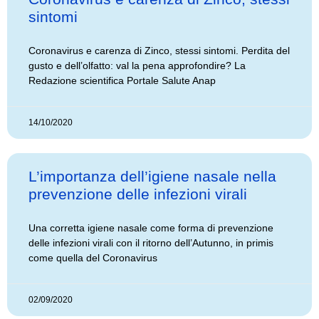
sintomi
Coronavirus e carenza di Zinco, stessi sintomi. Perdita del
gusto e dell’olfatto: val la pena approfondire? La
Redazione scientifica Portale Salute Anap
14/10/2020
L’importanza dell’igiene nasale nella
prevenzione delle infezioni virali
Una corretta igiene nasale come forma di prevenzione
delle infezioni virali con il ritorno dell’Autunno, in primis
come quella del Coronavirus
02/09/2020