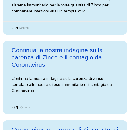
sistema immunitario per la forte quantità di Zinco per
combattere infezioni virali in tempi Covid
26/11/2020
Continua la nostra indagine sulla
carenza di Zinco e il contagio da
Coronavirus
Continua la nostra indagine sulla carenza di Zinco
correlato alle nostre difese immunitarie e il contagio da
Coronavirus
23/10/2020
Coronavirus e carenza di Zinco, stessi