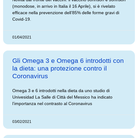
(monodose, in arrivo in Italia il 16 Aprile), si è rivelato
efficace nella prevenzione dell’85% delle forme gravi di
Covid-19.
01/04/2021
Gli Omega 3 e Omega 6 introdotti con
la dieta: una protezione contro il
Coronavirus
Omega 3 e 6 introdotti nella dieta da uno studio di
Univesidad La Salle di Città del Messico ha indicato
l’importanza nel contrasto al Coronavirus
03/02/2021