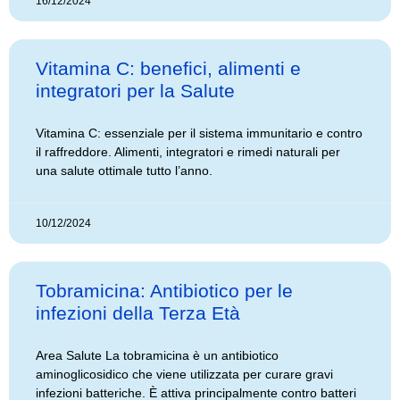
16/12/2024
Vitamina C: benefici, alimenti e
integratori per la Salute
Vitamina C: essenziale per il sistema immunitario e contro
il raffreddore. Alimenti, integratori e rimedi naturali per
una salute ottimale tutto l’anno.
10/12/2024
Tobramicina: Antibiotico per le
infezioni della Terza Età
Area Salute La tobramicina è un antibiotico
aminoglicosidico che viene utilizzata per curare gravi
infezioni batteriche. È attiva principalmente contro batteri