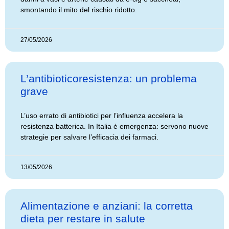
smontando il mito del rischio ridotto.
27/05/2026
L’antibioticoresistenza: un problema
grave
L’uso errato di antibiotici per l’influenza accelera la
resistenza batterica. In Italia è emergenza: servono nuove
strategie per salvare l’efficacia dei farmaci.
13/05/2026
Alimentazione e anziani: la corretta
dieta per restare in salute