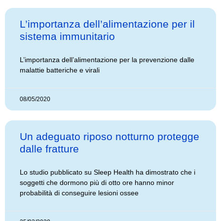
L’importanza dell’alimentazione per il
sistema immunitario
L’importanza dell’alimentazione per la prevenzione dalle
malattie batteriche e virali
08/05/2020
Un adeguato riposo notturno protegge
dalle fratture
Lo studio pubblicato su Sleep Health ha dimostrato che i
soggetti che dormono più di otto ore hanno minor
probabilità di conseguire lesioni ossee