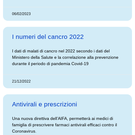
06/02/2023
I numeri del cancro 2022
I dati di malati di cancro nel 2022 secondo i dati del
Ministero della Salute e la correlazione alla prevenzione
durante il periodo di pandemia Covid-19
21/12/2022
Antivirali e prescrizioni
Una nuova direttiva dell’AIFA, permetterà ai medici di
famiglia di prescrivere farmaci antivirali efficaci contro il
Coronavirus.