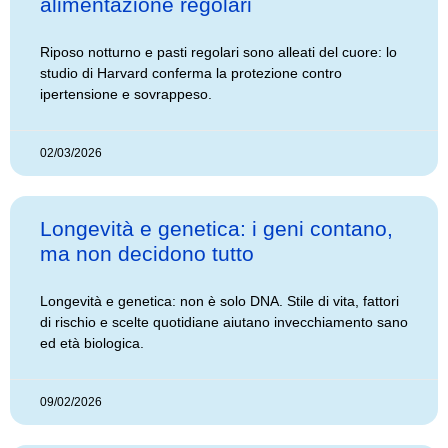
alimentazione regolari
Riposo notturno e pasti regolari sono alleati del cuore: lo
studio di Harvard conferma la protezione contro
ipertensione e sovrappeso.
02/03/2026
Longevità e genetica: i geni contano,
ma non decidono tutto
Longevità e genetica: non è solo DNA. Stile di vita, fattori
di rischio e scelte quotidiane aiutano invecchiamento sano
ed età biologica.
09/02/2026