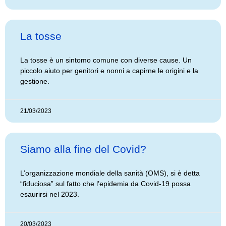
La tosse
La tosse è un sintomo comune con diverse cause. Un
piccolo aiuto per genitori e nonni a capirne le origini e la
gestione.
21/03/2023
Siamo alla fine del Covid?
L’organizzazione mondiale della sanità (OMS), si è detta
“fiduciosa” sul fatto che l’epidemia da Covid-19 possa
esaurirsi nel 2023.
20/03/2023