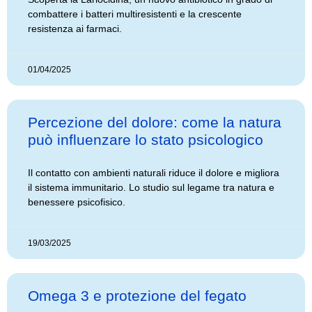
combattere i batteri multiresistenti e la crescente
resistenza ai farmaci.
01/04/2025
Percezione del dolore: come la natura
può influenzare lo stato psicologico
Il contatto con ambienti naturali riduce il dolore e migliora
il sistema immunitario. Lo studio sul legame tra natura e
benessere psicofisico.
19/03/2025
Omega 3 e protezione del fegato