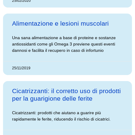
25/02/2020
Alimentazione e lesioni muscolari
Una sana alimentazione a base di proteine e sostanze
antiossidanti come gli Omega 3 previene questi eventi
dannosi e facilita il recupero in caso di infortunio
25/11/2019
Cicatrizzanti: il corretto uso di prodotti
per la guarigione delle ferite
Cicatrizzanti: prodotti che aiutano a guarire più
rapidamente le ferite, riducendo il rischio di cicatrici.