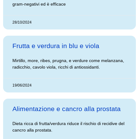
gram-negativi ed è efficace
28/10/2024
Frutta e verdura in blu e viola
Mirtillo, more, ribes, prugna, e verdure come melanzana,
radicchio, cavolo viola, ricchi di antiossidanti.
19/06/2024
Alimentazione e cancro alla prostata
Dieta ricca di frutta/verdura riduce il rischio di recidive del
cancro alla prostata.