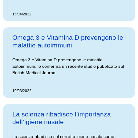
15/04/2022
Omega 3 e Vitamina D prevengono le
malattie autoimmuni
Omega 3 e Vitamina D prevengono le malattie
autoimmuni, lo conferma un recente studio pubblicato sul
British Medical Journal
10/03/2022
La scienza ribadisce l’importanza
dell’igiene nasale
La scienza ribadisce sul corretto igiene nasale come