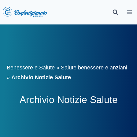
Benessere e Salute
»
Salute benessere e anziani
»
Archivio Notizie Salute
Archivio Notizie Salute