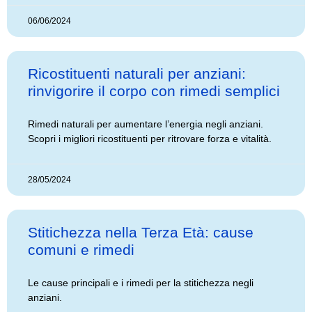
06/06/2024
Ricostituenti naturali per anziani:
rinvigorire il corpo con rimedi semplici
Rimedi naturali per aumentare l’energia negli anziani.
Scopri i migliori ricostituenti per ritrovare forza e vitalità.
28/05/2024
Stitichezza nella Terza Età: cause
comuni e rimedi
Le cause principali e i rimedi per la stitichezza negli
anziani.