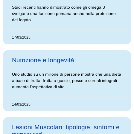
Studi recenti hanno dimostrato come gli omega 3
svolgano una funzione primaria anche nella protezione
del fegato
17/03/2025
Nutrizione e longevità
Uno studio su un milione di persone mostra che una dieta
a base di frutta, frutta a guscio, pesce e cereali integrali
aumenta l’aspettativa di vita.
14/03/2025
Lesioni Muscolari: tipologie, sintomi e