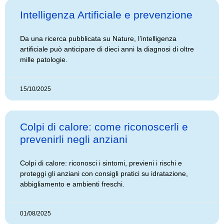
Intelligenza Artificiale e prevenzione
Da una ricerca pubblicata su Nature, l’intelligenza
artificiale può anticipare di dieci anni la diagnosi di oltre
mille patologie.
15/10/2025
Colpi di calore: come riconoscerli e
prevenirli negli anziani
Colpi di calore: riconosci i sintomi, previeni i rischi e
proteggi gli anziani con consigli pratici su idratazione,
abbigliamento e ambienti freschi.
01/08/2025