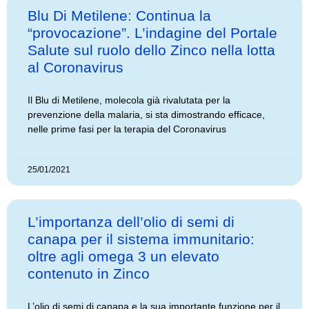
Blu Di Metilene: Continua la
“provocazione”. L’indagine del Portale
Salute sul ruolo dello Zinco nella lotta
al Coronavirus
Il Blu di Metilene, molecola già rivalutata per la
prevenzione della malaria, si sta dimostrando efficace,
nelle prime fasi per la terapia del Coronavirus
25/01/2021
L’importanza dell’olio di semi di
canapa per il sistema immunitario:
oltre agli omega 3 un elevato
contenuto in Zinco
L’olio di semi di canapa e la sua importante funzione per il