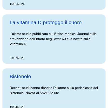
16/01/2024
La vitamina D protegge il cuore
L’ultimo studio pubblicato sul British Medical Journal sulla
prevenzione dell’infarto negli over 60 e la novità sulla
Vitamina D.
03/07/2023
Bisfenolo
Recenti studi hanno ribadito l’allarme sulla pericolosità del
Bisfenolo. Novità di ANAP Salute
19/04/2023