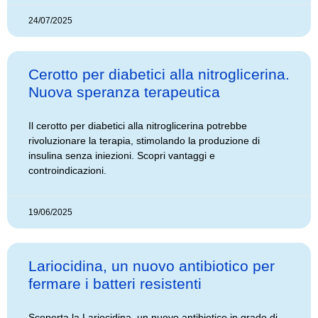
24/07/2025
Cerotto per diabetici alla nitroglicerina.
Nuova speranza terapeutica
Il cerotto per diabetici alla nitroglicerina potrebbe
rivoluzionare la terapia, stimolando la produzione di
insulina senza iniezioni. Scopri vantaggi e
controindicazioni.
19/06/2025
Lariocidina, un nuovo antibiotico per
fermare i batteri resistenti
Scoperta la Lariocidina, un nuovo antibiotico in grado di