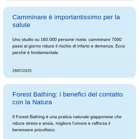
Camminare è importantissimo per la
salute
Uno studio su 160.000 persone rivela: camminare 7000
passi al giorno riduce il rischio di infarto e demenza. Ecco
perché è fondamentale.
29/07/2025
Forest Bathing: i benefici del contatto
con la Natura
Il Forest Bathing è una pratica naturale giapponese che
riduce stress e ansia, migliora l’umore e rafforza il
benessere psicofisico.