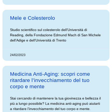
Mele e Colesterolo
Studio scientifico sul colesterolo dell’Università di
Reading, della Fondazione Edmund Mach di San Michele
dell’Adige e dell’Università di Trento
24/02/2023
Medicina Anti-Aging: scopri come
ritardare l’invecchiamento del tuo
corpo e mente
Stai cercando di mantenere la tua giovinezza e bellezza il
più a lungo possibile? La medicina anti-aging può aiutarti
a ritardare l’invecchiamento del tuo corpo e mente.