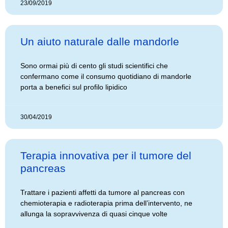
23/09/2019
Un aiuto naturale dalle mandorle
Sono ormai più di cento gli studi scientifici che
confermano come il consumo quotidiano di mandorle
porta a benefici sul profilo lipidico
30/04/2019
Terapia innovativa per il tumore del
pancreas
Trattare i pazienti affetti da tumore al pancreas con
chemioterapia e radioterapia prima dell’intervento, ne
allunga la sopravvivenza di quasi cinque volte