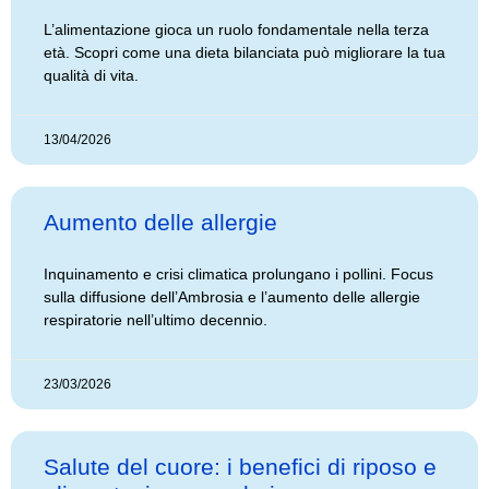
L’alimentazione gioca un ruolo fondamentale nella terza
età. Scopri come una dieta bilanciata può migliorare la tua
qualità di vita.
13/04/2026
Aumento delle allergie
Inquinamento e crisi climatica prolungano i pollini. Focus
sulla diffusione dell’Ambrosia e l’aumento delle allergie
respiratorie nell’ultimo decennio.
23/03/2026
Salute del cuore: i benefici di riposo e