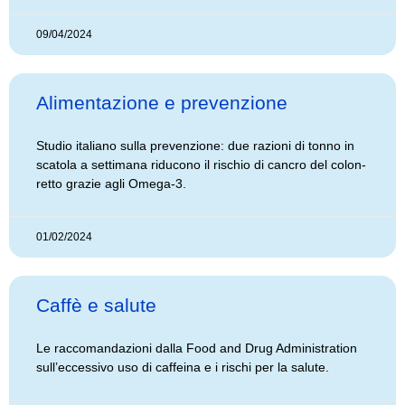
09/04/2024
Alimentazione e prevenzione
Studio italiano sulla prevenzione: due razioni di tonno in
scatola a settimana riducono il rischio di cancro del colon-
retto grazie agli Omega-3.
01/02/2024
Caffè e salute
Le raccomandazioni dalla Food and Drug Administration
sull’eccessivo uso di caffeina e i rischi per la salute.