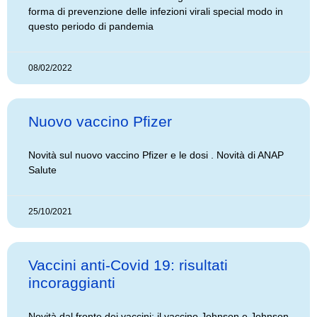
forma di prevenzione delle infezioni virali special modo in
questo periodo di pandemia
08/02/2022
Nuovo vaccino Pfizer
Novità sul nuovo vaccino Pfizer e le dosi . Novità di ANAP
Salute
25/10/2021
Vaccini anti-Covid 19: risultati
incoraggianti
Novità dal fronte dei vaccini: il vaccino Johnson e Johnson