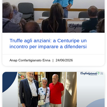
Truffe agli anziani: a Centuripe un
incontro per imparare a difendersi
Anap Confartigianato Enna
24/06/2026