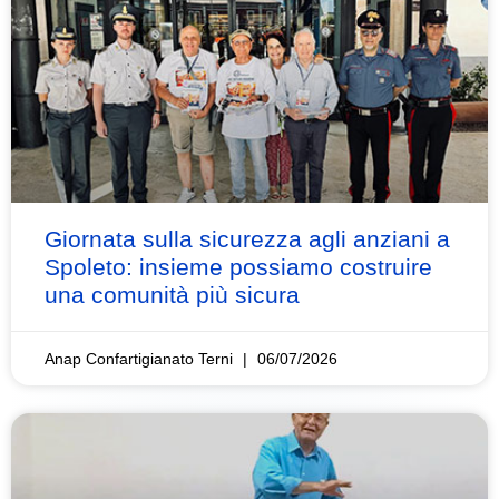
Giornata sulla sicurezza agli anziani a
Spoleto: insieme possiamo costruire
una comunità più sicura
Anap Confartigianato Terni
06/07/2026