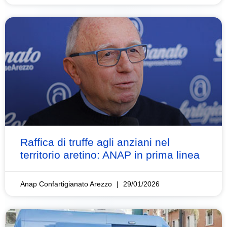
Raffica di truffe agli anziani nel
territorio aretino: ANAP in prima linea
Anap Confartigianato Arezzo
29/01/2026