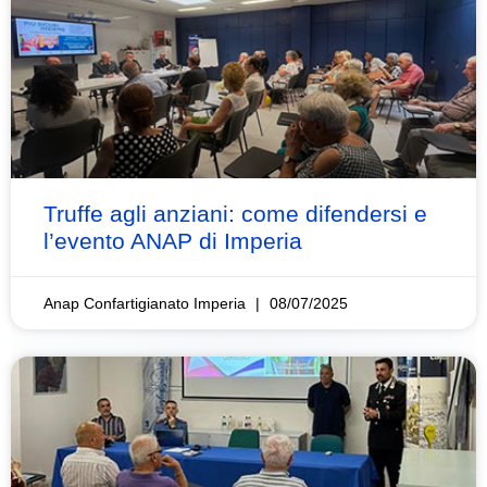
Truffe agli anziani: come difendersi e
l’evento ANAP di Imperia
Anap Confartigianato Imperia
08/07/2025