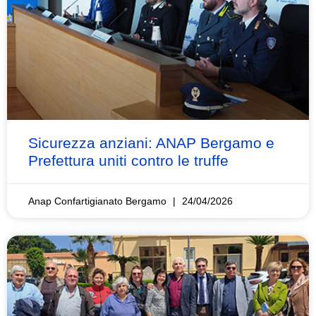
Sicurezza anziani: ANAP Bergamo e
Prefettura uniti contro le truffe
Anap Confartigianato Bergamo
24/04/2026