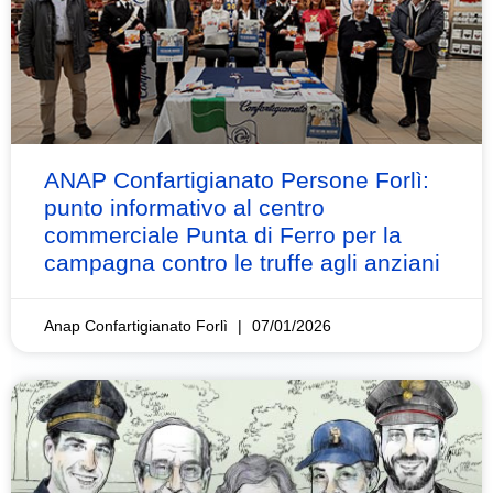
ANAP Confartigianato Persone Forlì:
punto informativo al centro
commerciale Punta di Ferro per la
campagna contro le truffe agli anziani
Anap Confartigianato Forlì
07/01/2026