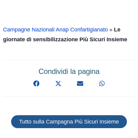
Campagne Nazionali Anap Confartigianato
»
Le
giornate di sensibilizzazione Più Sicuri Insieme
Condividi la pagina
Tutto sulla Campagna Più Sicuri Insieme