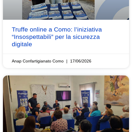
Truffe online a Como: l’iniziativa
“Insospettabili” per la sicurezza
digitale
Anap Confartigianato Como
17/06/2026