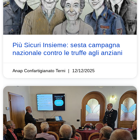
Più Sicuri Insieme: sesta campagna
nazionale contro le truffe agli anziani
Anap Confartigianato Terni
12/12/2025