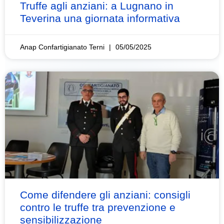
Truffe agli anziani: a Lugnano in
Teverina una giornata informativa
Anap Confartigianato Terni
05/05/2025
Come difendere gli anziani: consigli
contro le truffe tra prevenzione e
sensibilizzazione