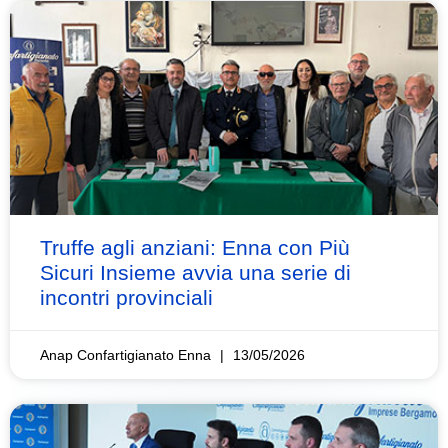
Truffe agli anziani: Enna con Più
Sicuri Insieme avvia una serie di
incontri provinciali
Anap Confartigianato Enna
13/05/2026