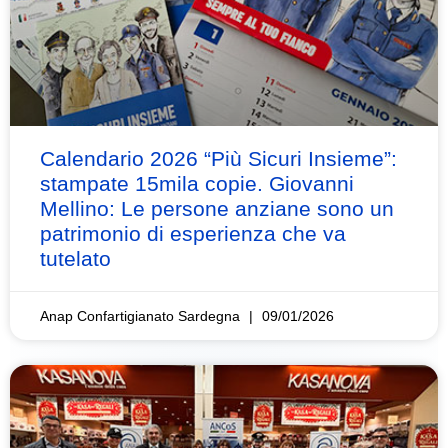
Calendario 2026 “Più Sicuri Insieme”:
stampate 15mila copie. Giovanni
Mellino: Le persone anziane sono un
patrimonio di esperienza che va
tutelato
Anap Confartigianato Sardegna
09/01/2026