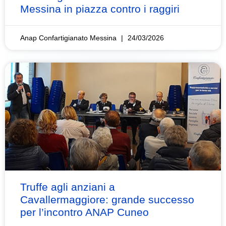
Messina in piazza contro i raggiri
Anap Confartigianato Messina
24/03/2026
Truffe agli anziani a
Cavallermaggiore: grande successo
per l’incontro ANAP Cuneo